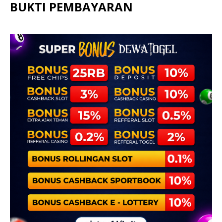
BUKTI PEMBAYARAN