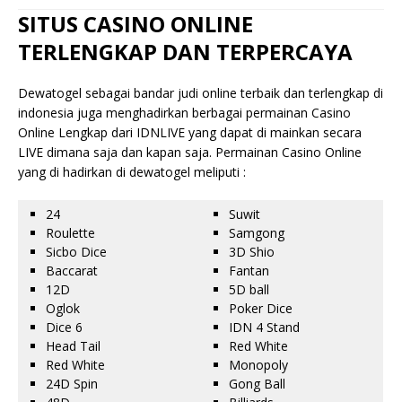
SITUS CASINO ONLINE
TERLENGKAP DAN TERPERCAYA
Dewatogel sebagai bandar judi online terbaik dan terlengkap di
indonesia juga menghadirkan berbagai permainan Casino
Online Lengkap dari IDNLIVE yang dapat di mainkan secara
LIVE dimana saja dan kapan saja. Permainan Casino Online
yang di hadirkan di dewatogel meliputi :
24
Suwit
Roulette
Samgong
Sicbo Dice
3D Shio
Baccarat
Fantan
12D
5D ball
Oglok
Poker Dice
Dice 6
IDN 4 Stand
Head Tail
Red White
Red White
Monopoly
24D Spin
Gong Ball