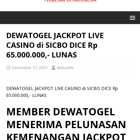
DEWATOGEL JACKPOT LIVE
CASINO di SICBO DICE Rp
65.000.000,- LUNAS
December 17, 2023
detoadm
DEWATOGEL JACKPOT LIVE CASINO di SICBO DICE Rp
65.000.000,- LUNAS
MEMBER DEWATOGEL
MENERIMA PELUNASAN
KEMENANGAN JACKPOT