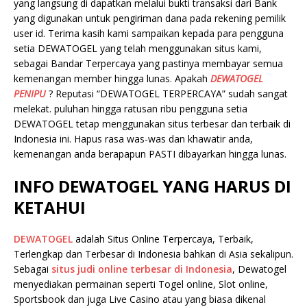
yang langsung di dapatkan melalui bukti transaksi dari Bank
yang digunakan untuk pengiriman dana pada rekening pemilik
user id. Terima kasih kami sampaikan kepada para pengguna
setia DEWATOGEL yang telah menggunakan situs kami,
sebagai Bandar Terpercaya yang pastinya membayar semua
kemenangan member hingga lunas. Apakah
DEWATOGEL
PENIPU
? Reputasi “DEWATOGEL TERPERCAYA” sudah sangat
melekat. puluhan hingga ratusan ribu pengguna setia
DEWATOGEL tetap menggunakan situs terbesar dan terbaik di
Indonesia ini. Hapus rasa was-was dan khawatir anda,
kemenangan anda berapapun PASTI dibayarkan hingga lunas.
INFO DEWATOGEL YANG HARUS DI
KETAHUI
DEWATOGEL
adalah Situs Online Terpercaya, Terbaik,
Terlengkap dan Terbesar di Indonesia bahkan di Asia sekalipun.
Sebagai
situs judi online terbesar di Indonesia
, Dewatogel
menyediakan permainan seperti Togel online, Slot online,
Sportsbook dan juga Live Casino atau yang biasa dikenal