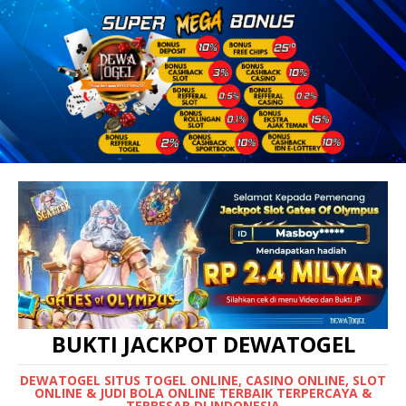
BUKTI JACKPOT DEWATOGEL
DEWATOGEL SITUS TOGEL ONLINE, CASINO ONLINE, SLOT
ONLINE & JUDI BOLA ONLINE TERBAIK TERPERCAYA &
TERBESAR DI INDONESIA