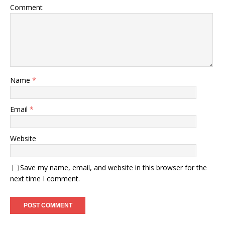
Comment
Name
*
Email
*
Website
Save my name, email, and website in this browser for the
next time I comment.