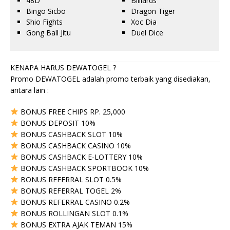
48D
Billiards
Bingo Sicbo
Dragon Tiger
Shio Fights
Xoc Dia
Gong Ball Jitu
Duel Dice
KENAPA HARUS DEWATOGEL ?
Promo DEWATOGEL adalah promo terbaik yang disediakan,
antara lain :
BONUS FREE CHIPS RP. 25,000
BONUS DEPOSIT 10%
BONUS CASHBACK SLOT 10%
BONUS CASHBACK CASINO 10%
BONUS CASHBACK E-LOTTERY 10%
BONUS CASHBACK SPORTBOOK 10%
BONUS REFERRAL SLOT 0.5%
BONUS REFERRAL TOGEL 2%
BONUS REFERRAL CASINO 0.2%
BONUS ROLLINGAN SLOT 0.1%
BONUS EXTRA AJAK TEMAN 15%