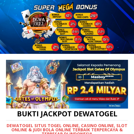
BUKTI JACKPOT DEWATOGEL
DEWATOGEL SITUS TOGEL ONLINE, CASINO ONLINE, SLOT
ONLINE & JUDI BOLA ONLINE TERBAIK TERPERCAYA &
TERBESAR DI INDONESIA