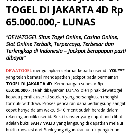
TOGEL DI JAKARTA 4D Rp
65.000.000,- LUNAS
“DEWATOGEL Situs Togel Online, Casino Online,
Slot Online Terbaik, Terpercaya, Terbesar dan
Terlengkap di Indonesia – Jackpot berapapun pasti
dibayar”
DEWATOGEL
mengucapkan selamat kepada user id :
YOL***
yang telah berhasil mendapatkan jackpot pada permainan
TOGEL DI
JAKARTA
4D
. Kemenangan sebesar
Rp
65.000.000,-.
telah dibayarkan LUNAS oleh pihak dewatogel
kepada pemilik user id setelah yang bersangkutan mengisi
formulir withdraw. Proses pencairan dana berlangsung sangat
cepat hanya dalam waktu 5-10 menit sudah berada dalam
rekening pemilik user id. Bukti transfer yang dapat anda lihat
adalah bukti
SAH / VALID
yang langsung di dapatkan melalui
bukti transaksi dari Bank yang digunakan untuk pengiriman