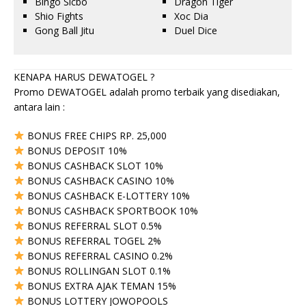
Bingo Sicbo
Dragon Tiger
Shio Fights
Xoc Dia
Gong Ball Jitu
Duel Dice
KENAPA HARUS DEWATOGEL ?
Promo DEWATOGEL adalah promo terbaik yang disediakan,
antara lain :
BONUS FREE CHIPS RP. 25,000
BONUS DEPOSIT 10%
BONUS CASHBACK SLOT 10%
BONUS CASHBACK CASINO 10%
BONUS CASHBACK E-LOTTERY 10%
BONUS CASHBACK SPORTBOOK 10%
BONUS REFERRAL SLOT 0.5%
BONUS REFERRAL TOGEL 2%
BONUS REFERRAL CASINO 0.2%
BONUS ROLLINGAN SLOT 0.1%
BONUS EXTRA AJAK TEMAN 15%
BONUS LOTTERY JOWOPOOLS