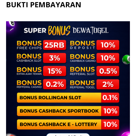
BUKTI PEMBAYARAN