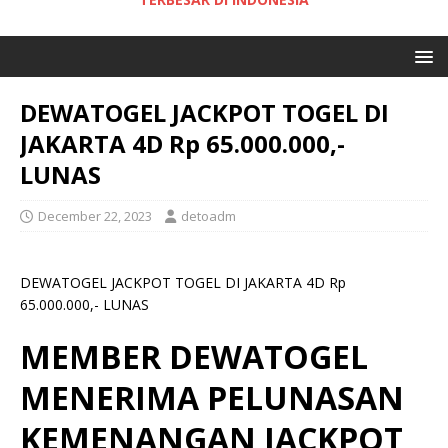
DEWATOGEL JACKPOT TOGEL DI
JAKARTA 4D Rp 65.000.000,-
LUNAS
December 22, 2023
detoadm
DEWATOGEL JACKPOT TOGEL DI JAKARTA 4D Rp
65.000.000,- LUNAS
MEMBER DEWATOGEL
MENERIMA PELUNASAN
KEMENANGAN JACKPOT