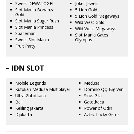
Sweet DEWATOGEL
Joker Jewels
Slot Mania Bonanza
5 Lion Gold
Gold
5 Lion Gold Megaways
Slot Mania Sugar Rush
Wild West Gold
Slot Mania Princess
Wild West Megaways
Spaceman
Slot Mania Gates
Sweet Slot Mania
Olympus
Fruit Party
– IDN SLOT
Mobile Legends
Medusa
Kutukan Medusa Multiplayer
Domino QQ Big Win
Ultra Gatotkaca
Sirus Gila
Bali
Gatotkaca
Keliling Jakarta
Power of Odin
Djakarta
Aztec Lucky Gems