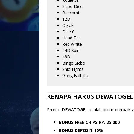
Roulette
Sicbo Dice
Baccarat
12D
Oglok
Dice 6
Head Tail
Red White
24D Spin
48D
Bingo Sicbo
Shio Fights
Gong Ball Jitu
KENAPA HARUS DEWATOGEL
Promo DEWATOGEL adalah promo terbaik yang
BONUS FREE CHIPS RP. 25,000
BONUS DEPOSIT 10%