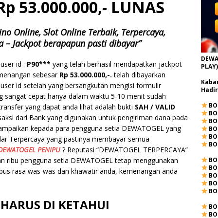
Rp 53.000.000,- LUNAS
no Online, Slot Online Terbaik, Terpercaya,
a – Jackpot berapapun pasti dibayar”
DEWA
ser id :
P90***
yang telah berhasil mendapatkan jackpot
PLAY)
enangan sebesar
Rp 53.000.000,-.
telah dibayarkan
Kaba
ser id setelah yang bersangkutan mengisi formulir
Hadi
ng sangat cepat hanya dalam waktu 5-10 menit sudah
BON
transfer yang dapat anda lihat adalah bukti
SAH / VALID
BO
nsaksi dari Bank yang digunakan untuk pengiriman dana pada
BO
mi sampaikan kepada para pengguna setia DEWATOGEL yang
BO
BO
ndar Terpercaya yang pastinya membayar semua
BO
DEWATOGEL PENIPU
? Reputasi “DEWATOGEL TERPERCAYA”
usan ribu pengguna setia DEWATOGEL tetap menggunakan
BO
BO
. Hapus rasa was-was dan khawatir anda, kemenangan anda
BO
BO
BO
HARUS DI KETAHUI
BO
BO