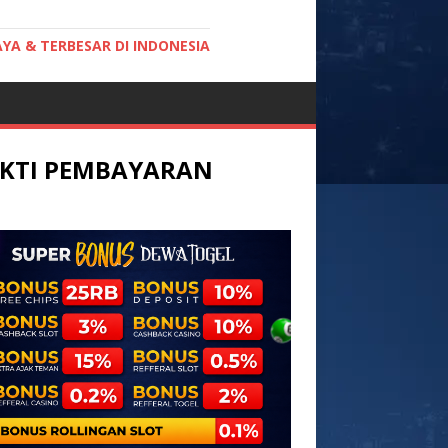
YA & TERBESAR DI INDONESIA
KTI PEMBAYARAN