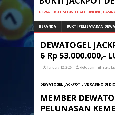
BUKTI JACKPOT D
DEWATOGEL SITUS TOGEL ONLINE, CASINO
BERANDA
BUKTI PEMBAYARAN DEW
DEWATOGEL JACKP
6 Rp 53.000.000,-
January 12, 2024
detoadm
Bukti J
DEWATOGEL JACKPOT LIVE CASINO DI DICE
MEMBER DEWATO
PELUNASAN KEME