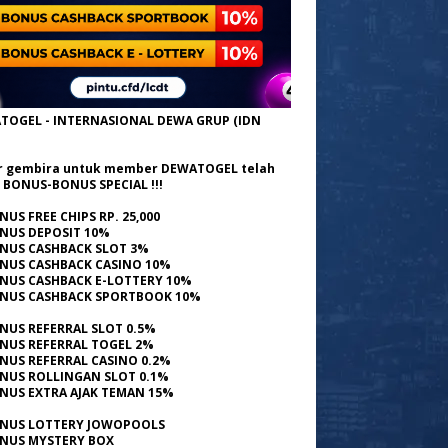
TOGEL - INTERNASIONAL DEWA GRUP (IDN
r gembira untuk member DEWATOGEL telah
r
BONUS-BONUS SPECIAL
!!!
US FREE CHIPS RP. 25,000
NUS DEPOSIT 10%
NUS CASHBACK SLOT 3%
NUS CASHBACK CASINO 10%
NUS CASHBACK E-LOTTERY 10%
NUS CASHBACK SPORTBOOK 10%
NUS REFERRAL SLOT 0.5%
NUS REFERRAL TOGEL 2%
NUS REFERRAL CASINO 0.2%
NUS ROLLINGAN SLOT 0.1%
NUS EXTRA AJAK TEMAN 15%
NUS LOTTERY JOWOPOOLS
NUS MYSTERY BOX