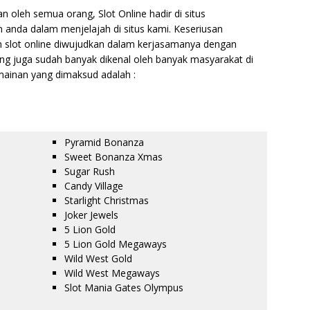
 oleh semua orang, Slot Online hadir di situs
nda dalam menjelajah di situs kami. Keseriusan
lot online diwujudkan dalam kerjasamanya dengan
yang juga sudah banyak dikenal oleh banyak masyarakat di
mainan yang dimaksud adalah :
Pyramid Bonanza
Sweet Bonanza Xmas
Sugar Rush
Candy Village
Starlight Christmas
Joker Jewels
5 Lion Gold
5 Lion Gold Megaways
Wild West Gold
Wild West Megaways
Slot Mania Gates Olympus