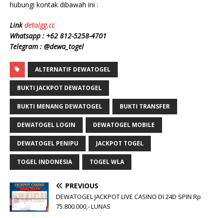
hubungi kontak dibawah ini :
Link
detolgg.cc
Whatsapp :
+62 812-5258-4701
Telegram : @dewa_togel
ALTERNATIF DEWATOGEL
BUKTI JACKPOT DEWATOGEL
BUKTI MENANG DEWATOGEL
BUKTI TRANSFER
DEWATOGEL LOGIN
DEWATOGEL MOBILE
DEWATOGEL PENIPU
JACKPOT TOGEL
TOGEL INDONESIA
TOGEL WLA
PREVIOUS
DEWATOGEL JACKPOT LIVE CASINO DI 24D SPIN Rp
75.800.000,- LUNAS