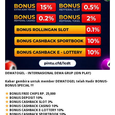
DEWATOGEL - INTERNASIONAL DEWA GRUP (IDN PLAY)
Kabar gembira untuk member DEWATOGEL telah Hadir
BONUS-
BONUS SPECIAL
!!!
BONUS FREE CHIPS RP. 25,000
BONUS DEPOSIT 10%
BONUS CASHBACK SLOT 3%
BONUS CASHBACK CASINO 10%
BONUS CASHBACK E-LOTTERY 10%
BONUS CASHBACK SPORTBOOK 10%