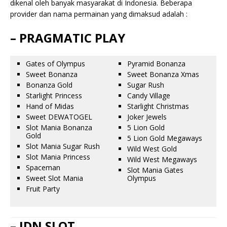
dikenal oleh banyak masyarakat di Indonesia. Beberapa
provider dan nama permainan yang dimaksud adalah :
– PRAGMATIC PLAY
Gates of Olympus
Pyramid Bonanza
Sweet Bonanza
Sweet Bonanza Xmas
Bonanza Gold
Sugar Rush
Starlight Princess
Candy Village
Hand of Midas
Starlight Christmas
Sweet DEWATOGEL
Joker Jewels
Slot Mania Bonanza
5 Lion Gold
Gold
5 Lion Gold Megaways
Slot Mania Sugar Rush
Wild West Gold
Slot Mania Princess
Wild West Megaways
Spaceman
Slot Mania Gates
Sweet Slot Mania
Olympus
Fruit Party
– IDN SLOT