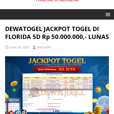
DEWATOGEL JACKPOT TOGEL DI
FLORIDA 5D Rp 50.000.000,- LUNAS
June 24, 2023
detoadm