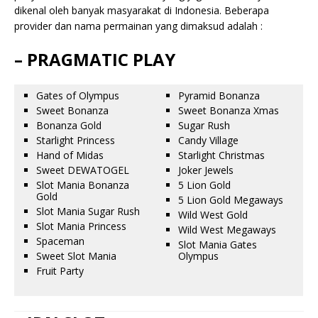
dikenal oleh banyak masyarakat di Indonesia. Beberapa
provider dan nama permainan yang dimaksud adalah :
– PRAGMATIC PLAY
Gates of Olympus
Pyramid Bonanza
Sweet Bonanza
Sweet Bonanza Xmas
Bonanza Gold
Sugar Rush
Starlight Princess
Candy Village
Hand of Midas
Starlight Christmas
Sweet DEWATOGEL
Joker Jewels
Slot Mania Bonanza
5 Lion Gold
Gold
5 Lion Gold Megaways
Slot Mania Sugar Rush
Wild West Gold
Slot Mania Princess
Wild West Megaways
Spaceman
Slot Mania Gates
Sweet Slot Mania
Olympus
Fruit Party