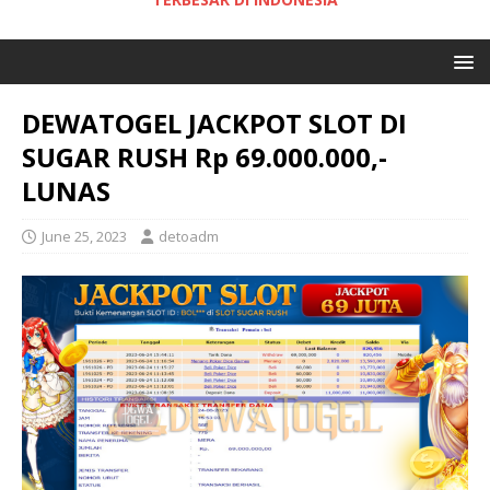
DEWATOGEL JACKPOT SLOT DI
SUGAR RUSH Rp 69.000.000,-
LUNAS
June 25, 2023
detoadm