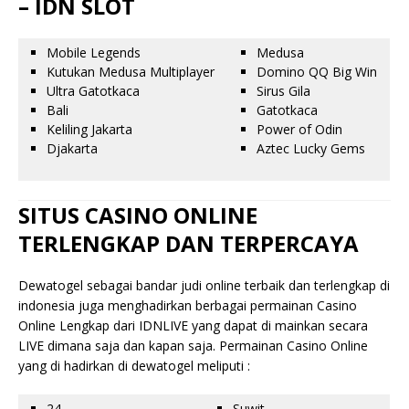
– IDN SLOT
Mobile Legends
Medusa
Kutukan Medusa Multiplayer
Domino QQ Big Win
Ultra Gatotkaca
Sirus Gila
Bali
Gatotkaca
Keliling Jakarta
Power of Odin
Djakarta
Aztec Lucky Gems
SITUS CASINO ONLINE
TERLENGKAP DAN TERPERCAYA
Dewatogel sebagai bandar judi online terbaik dan terlengkap di
indonesia juga menghadirkan berbagai permainan Casino
Online Lengkap dari IDNLIVE yang dapat di mainkan secara
LIVE dimana saja dan kapan saja. Permainan Casino Online
yang di hadirkan di dewatogel meliputi :
24
Suwit