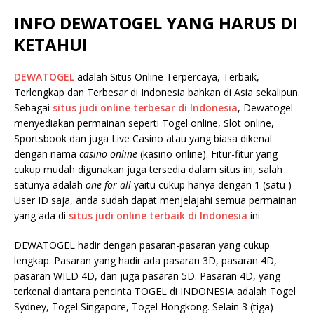
INFO DEWATOGEL YANG HARUS DI
KETAHUI
DEWATOGEL
adalah Situs Online Terpercaya, Terbaik,
Terlengkap dan Terbesar di Indonesia bahkan di Asia sekalipun.
Sebagai
situs judi online terbesar di Indonesia
, Dewatogel
menyediakan permainan seperti Togel online, Slot online,
Sportsbook dan juga Live Casino atau yang biasa dikenal
dengan nama
casino online
(kasino online). Fitur-fitur yang
cukup mudah digunakan juga tersedia dalam situs ini, salah
satunya adalah
one for all
yaitu cukup hanya dengan 1 (satu )
User ID saja, anda sudah dapat menjelajahi semua permainan
yang ada di
situs judi online terbaik di Indonesia
ini.
DEWATOGEL hadir dengan pasaran-pasaran yang cukup
lengkap. Pasaran yang hadir ada pasaran 3D, pasaran 4D,
pasaran WILD 4D, dan juga pasaran 5D. Pasaran 4D, yang
terkenal diantara pencinta TOGEL di INDONESIA adalah Togel
Sydney, Togel Singapore, Togel Hongkong. Selain 3 (tiga)