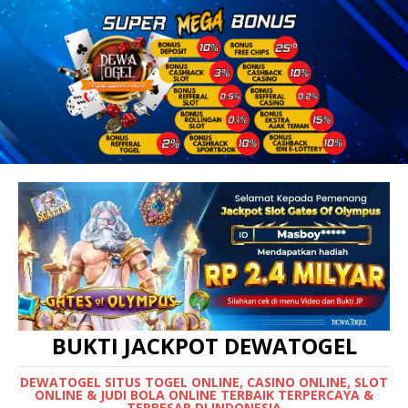
BUKTI JACKPOT DEWATOGEL
DEWATOGEL SITUS TOGEL ONLINE, CASINO ONLINE, SLOT
ONLINE & JUDI BOLA ONLINE TERBAIK TERPERCAYA &
TERBESAR DI INDONESIA