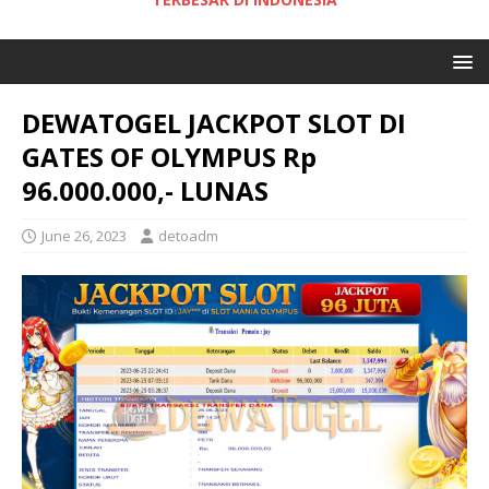
DEWATOGEL JACKPOT SLOT DI
GATES OF OLYMPUS Rp
96.000.000,- LUNAS
June 26, 2023
detoadm