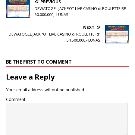
PREVIOUS
DEWATOGEL JACKPOT LIVE CASINO di ROULETTE RP
50.000.000,- LUNAS
NEXT
DEWATOGEL JACKPOT LIVE CASINO di ROULETTE RP
54.500.000,- LUNAS
BE THE FIRST TO COMMENT
Leave a Reply
Your email address will not be published.
Comment