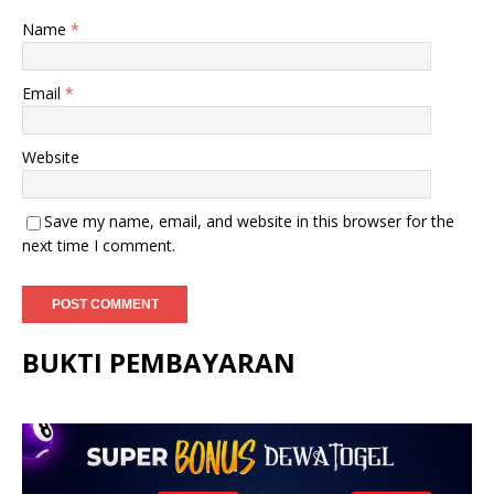
Name
*
Email
*
Website
Save my name, email, and website in this browser for the
next time I comment.
BUKTI PEMBAYARAN