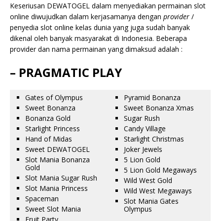
Keseriusan DEWATOGEL dalam menyediakan permainan slot
online diwujudkan dalam kerjasamanya dengan
provider
/
penyedia slot online kelas dunia yang juga sudah banyak
dikenal oleh banyak masyarakat di Indonesia. Beberapa
provider dan nama permainan yang dimaksud adalah :
– PRAGMATIC PLAY
Gates of Olympus
Pyramid Bonanza
Sweet Bonanza
Sweet Bonanza Xmas
Bonanza Gold
Sugar Rush
Starlight Princess
Candy Village
Hand of Midas
Starlight Christmas
Sweet DEWATOGEL
Joker Jewels
Slot Mania Bonanza
5 Lion Gold
Gold
5 Lion Gold Megaways
Slot Mania Sugar Rush
Wild West Gold
Slot Mania Princess
Wild West Megaways
Spaceman
Slot Mania Gates
Sweet Slot Mania
Olympus
Fruit Party