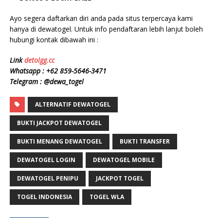
Ayo segera daftarkan diri anda pada situs terpercaya kami
hanya di dewatogel. Untuk info pendaftaran lebih lanjut boleh
hubungi kontak dibawah ini :
Link
detolgg.cc
Whatsapp :
+62 859-5646-3471
Telegram : @dewa_togel
ALTERNATIF DEWATOGEL
BUKTI JACKPOT DEWATOGEL
BUKTI MENANG DEWATOGEL
BUKTI TRANSFER
DEWATOGEL LOGIN
DEWATOGEL MOBILE
DEWATOGEL PENIPU
JACKPOT TOGEL
TOGEL INDONESIA
TOGEL WLA