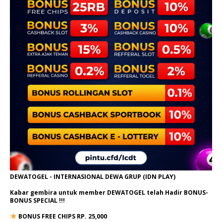
DEWATOGEL - INTERNASIONAL DEWA GRUP (IDN PLAY)
Kabar gembira untuk member DEWATOGEL telah Hadir
BONUS-
BONUS SPECIAL
!!!
BONUS FREE CHIPS RP. 25,000