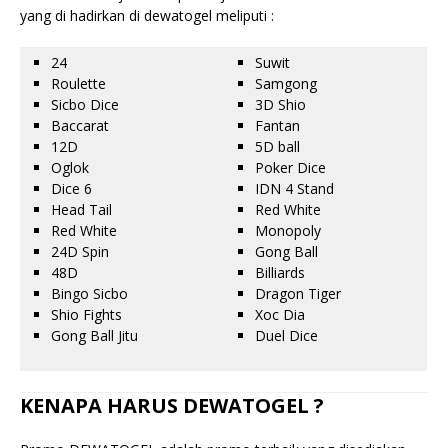
yang di hadirkan di dewatogel meliputi :
24
Suwit
Roulette
Samgong
Sicbo Dice
3D Shio
Baccarat
Fantan
12D
5D ball
Oglok
Poker Dice
Dice 6
IDN 4 Stand
Head Tail
Red White
Red White
Monopoly
24D Spin
Gong Ball
48D
Billiards
Bingo Sicbo
Dragon Tiger
Shio Fights
Xoc Dia
Gong Ball Jitu
Duel Dice
KENAPA HARUS DEWATOGEL ?