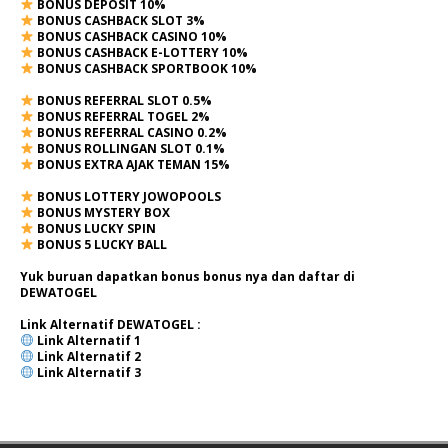
BONUS DEPOSIT 10%
BONUS CASHBACK SLOT 3%
BONUS CASHBACK CASINO 10%
BONUS CASHBACK E-LOTTERY 10%
BONUS CASHBACK SPORTBOOK 10%
BONUS REFERRAL SLOT 0.5%
BONUS REFERRAL TOGEL 2%
BONUS REFERRAL CASINO 0.2%
BONUS ROLLINGAN SLOT 0.1%
BONUS EXTRA AJAK TEMAN 15%
BONUS LOTTERY JOWOPOOLS
BONUS MYSTERY BOX
BONUS LUCKY SPIN
BONUS 5 LUCKY BALL
Yuk buruan dapatkan bonus bonus nya dan daftar di
DEWATOGEL
Link Alternatif
DEWATOGEL
:
Link Alternatif 1
Link Alternatif 2
Link Alternatif 3