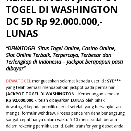
TOGEL DI WASHINGTON
DC 5D Rp 92.000.000,-
LUNAS
“DEWATOGEL Situs Togel Online, Casino Online,
Slot Online Terbaik, Terpercaya, Terbesar dan
Terlengkap di Indonesia – Jackpot berapapun pasti
dibayar”
DEWATOGEL
mengucapkan selamat kepada user id :
SYE***
yang telah berhasil mendapatkan jackpot pada permainan
JACKPOT TOGEL DI WASHINGTON .
Kemenangan sebesar
Rp 92.000.000,-.
telah dibayarkan LUNAS oleh pihak
dewatogel kepada pemilik user id setelah yang bersangkutan
mengisi formulir withdraw. Proses pencairan dana berlangsung
sangat cepat hanya dalam waktu 5-10 menit sudah berada
dalam rekening pemilik user id. Bukti transfer yang dapat anda