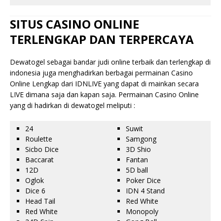
SITUS CASINO ONLINE
TERLENGKAP DAN TERPERCAYA
Dewatogel sebagai bandar judi online terbaik dan terlengkap di
indonesia juga menghadirkan berbagai permainan Casino
Online Lengkap dari IDNLIVE yang dapat di mainkan secara
LIVE dimana saja dan kapan saja. Permainan Casino Online
yang di hadirkan di dewatogel meliputi :
24
Suwit
Roulette
Samgong
Sicbo Dice
3D Shio
Baccarat
Fantan
12D
5D ball
Oglok
Poker Dice
Dice 6
IDN 4 Stand
Head Tail
Red White
Red White
Monopoly