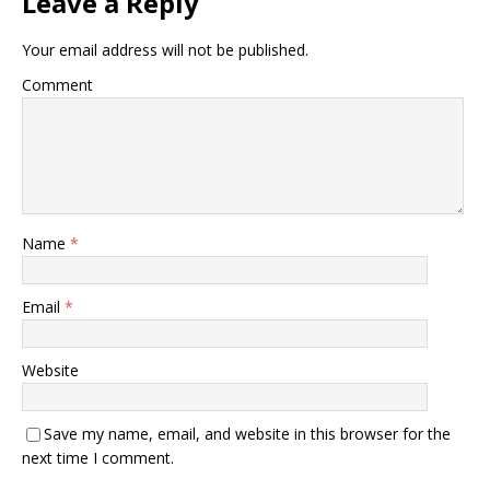
Leave a Reply
Your email address will not be published.
Comment
Name
*
Email
*
Website
Save my name, email, and website in this browser for the
next time I comment.