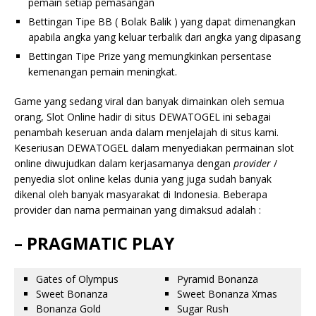
pemain setiap pemasangan
Bettingan Tipe BB ( Bolak Balik ) yang dapat dimenangkan
apabila angka yang keluar terbalik dari angka yang dipasang
Bettingan Tipe Prize yang memungkinkan persentase
kemenangan pemain meningkat.
Game yang sedang viral dan banyak dimainkan oleh semua
orang, Slot Online hadir di situs DEWATOGEL ini sebagai
penambah keseruan anda dalam menjelajah di situs kami.
Keseriusan DEWATOGEL dalam menyediakan permainan slot
online diwujudkan dalam kerjasamanya dengan
provider
/
penyedia slot online kelas dunia yang juga sudah banyak
dikenal oleh banyak masyarakat di Indonesia. Beberapa
provider dan nama permainan yang dimaksud adalah :
– PRAGMATIC PLAY
Gates of Olympus
Pyramid Bonanza
Sweet Bonanza
Sweet Bonanza Xmas
Bonanza Gold
Sugar Rush