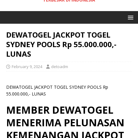
DEWATOGEL JACKPOT TOGEL
SYDNEY POOLS Rp 55.000.000,-
LUNAS
February 9, 2024
detoadm
DEWATOGEL JACKPOT TOGEL SYDNEY POOLS Rp
55.000.000,- LUNAS
MEMBER DEWATOGEL
MENERIMA PELUNASAN
KEMENANGAN JACKPOT