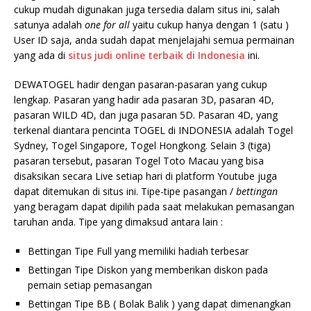
cukup mudah digunakan juga tersedia dalam situs ini, salah
satunya adalah
one for all
yaitu cukup hanya dengan 1 (satu )
User ID saja, anda sudah dapat menjelajahi semua permainan
yang ada di
situs judi online terbaik di Indonesia
ini.
DEWATOGEL hadir dengan pasaran-pasaran yang cukup
lengkap. Pasaran yang hadir ada pasaran 3D, pasaran 4D,
pasaran WILD 4D, dan juga pasaran 5D. Pasaran 4D, yang
terkenal diantara pencinta TOGEL di INDONESIA adalah Togel
Sydney, Togel Singapore, Togel Hongkong. Selain 3 (tiga)
pasaran tersebut, pasaran Togel Toto Macau yang bisa
disaksikan secara Live setiap hari di platform Youtube juga
dapat ditemukan di situs ini. Tipe-tipe pasangan /
bettingan
yang beragam dapat dipilih pada saat melakukan pemasangan
taruhan anda. Tipe yang dimaksud antara lain :
Bettingan Tipe Full yang memiliki hadiah terbesar
Bettingan Tipe Diskon yang memberikan diskon pada
pemain setiap pemasangan
Bettingan Tipe BB ( Bolak Balik ) yang dapat dimenangkan