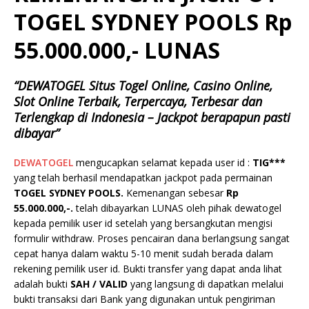
TOGEL SYDNEY POOLS Rp
55.000.000,- LUNAS
“DEWATOGEL Situs Togel Online, Casino Online,
Slot Online Terbaik, Terpercaya, Terbesar dan
Terlengkap di Indonesia – Jackpot berapapun pasti
dibayar”
DEWATOGEL
mengucapkan selamat kepada user id :
TIG***
yang telah berhasil mendapatkan jackpot pada permainan
TOGEL SYDNEY POOLS.
Kemenangan sebesar
Rp
55.000.000,-.
telah dibayarkan LUNAS oleh pihak dewatogel
kepada pemilik user id setelah yang bersangkutan mengisi
formulir withdraw. Proses pencairan dana berlangsung sangat
cepat hanya dalam waktu 5-10 menit sudah berada dalam
rekening pemilik user id. Bukti transfer yang dapat anda lihat
adalah bukti
SAH / VALID
yang langsung di dapatkan melalui
bukti transaksi dari Bank yang digunakan untuk pengiriman