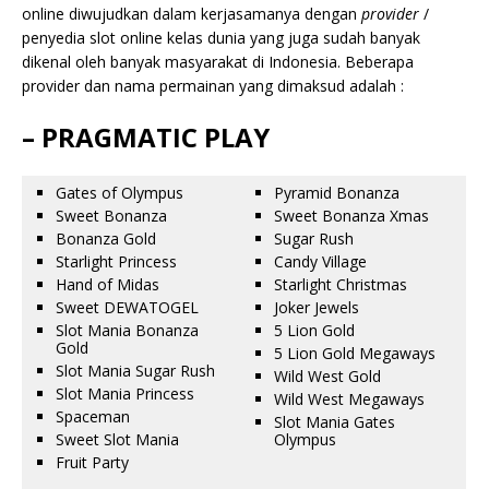
online diwujudkan dalam kerjasamanya dengan
provider
/
penyedia slot online kelas dunia yang juga sudah banyak
dikenal oleh banyak masyarakat di Indonesia. Beberapa
provider dan nama permainan yang dimaksud adalah :
– PRAGMATIC PLAY
Gates of Olympus
Pyramid Bonanza
Sweet Bonanza
Sweet Bonanza Xmas
Bonanza Gold
Sugar Rush
Starlight Princess
Candy Village
Hand of Midas
Starlight Christmas
Sweet DEWATOGEL
Joker Jewels
Slot Mania Bonanza
5 Lion Gold
Gold
5 Lion Gold Megaways
Slot Mania Sugar Rush
Wild West Gold
Slot Mania Princess
Wild West Megaways
Spaceman
Slot Mania Gates
Sweet Slot Mania
Olympus
Fruit Party