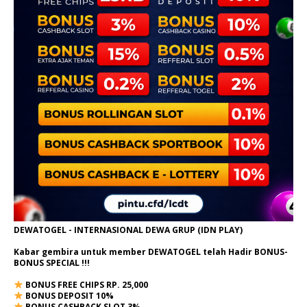
DEWATOGEL - INTERNASIONAL DEWA GRUP (IDN PLAY)
Kabar gembira untuk member DEWATOGEL telah Hadir
BONUS-
BONUS SPECIAL
!!!
BONUS FREE CHIPS RP. 25,000
BONUS DEPOSIT 10%
BONUS CASHBACK SLOT 3%