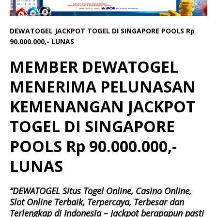
DEWATOGEL JACKPOT TOGEL DI SINGAPORE POOLS Rp
90.000.000,- LUNAS
MEMBER DEWATOGEL
MENERIMA PELUNASAN
KEMENANGAN JACKPOT
TOGEL DI SINGAPORE
POOLS Rp 90.000.000,-
LUNAS
“DEWATOGEL Situs Togel Online, Casino Online,
Slot Online Terbaik, Terpercaya, Terbesar dan
Terlengkap di Indonesia – Jackpot berapapun pasti