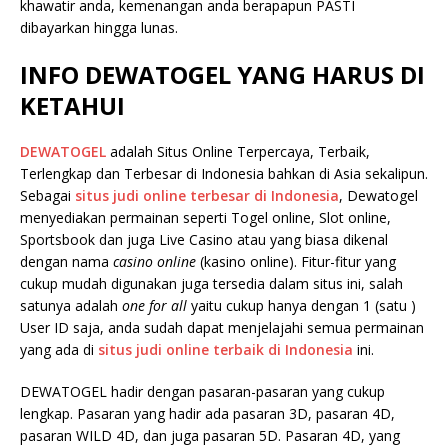
khawatir anda, kemenangan anda berapapun PASTI
dibayarkan hingga lunas.
INFO DEWATOGEL YANG HARUS DI
KETAHUI
DEWATOGEL
adalah Situs Online Terpercaya, Terbaik,
Terlengkap dan Terbesar di Indonesia bahkan di Asia sekalipun.
Sebagai
situs judi online terbesar di Indonesia
, Dewatogel
menyediakan permainan seperti Togel online, Slot online,
Sportsbook dan juga Live Casino atau yang biasa dikenal
dengan nama
casino online
(kasino online). Fitur-fitur yang
cukup mudah digunakan juga tersedia dalam situs ini, salah
satunya adalah
one for all
yaitu cukup hanya dengan 1 (satu )
User ID saja, anda sudah dapat menjelajahi semua permainan
yang ada di
situs judi online terbaik di Indonesia
ini.
DEWATOGEL hadir dengan pasaran-pasaran yang cukup
lengkap. Pasaran yang hadir ada pasaran 3D, pasaran 4D,
pasaran WILD 4D, dan juga pasaran 5D. Pasaran 4D, yang