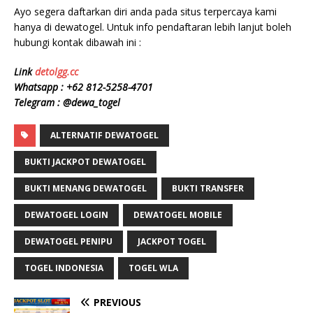
Ayo segera daftarkan diri anda pada situs terpercaya kami
hanya di dewatogel. Untuk info pendaftaran lebih lanjut boleh
hubungi kontak dibawah ini :
Link
detolgg.cc
Whatsapp :
+62 812-5258-4701
Telegram : @dewa_togel
ALTERNATIF DEWATOGEL
BUKTI JACKPOT DEWATOGEL
BUKTI MENANG DEWATOGEL
BUKTI TRANSFER
DEWATOGEL LOGIN
DEWATOGEL MOBILE
DEWATOGEL PENIPU
JACKPOT TOGEL
TOGEL INDONESIA
TOGEL WLA
PREVIOUS