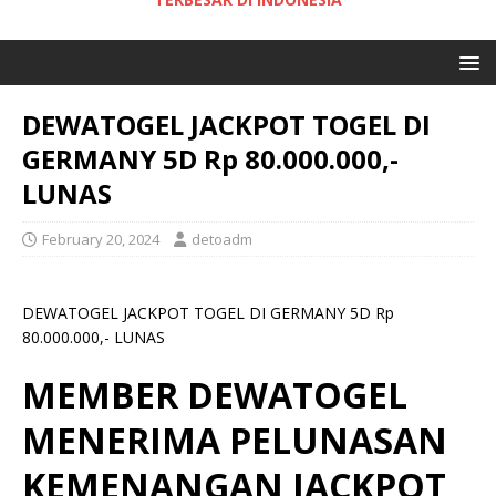
DEWATOGEL JACKPOT TOGEL DI
GERMANY 5D Rp 80.000.000,-
LUNAS
February 20, 2024
detoadm
DEWATOGEL JACKPOT TOGEL DI GERMANY 5D Rp
80.000.000,- LUNAS
MEMBER DEWATOGEL
MENERIMA PELUNASAN
KEMENANGAN JACKPOT