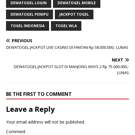
DEWATOGEL LOGIN
DEWATOGEL MOBILE
DEWATOGEL PENIPU
JACKPOT TOGEL
TOGEL INDONESIA
TOGEL WLA
PREVIOUS
DEWATOGEL JACKPOT LIVE CASINO DI FANTAN Rp 58.000.000,- LUNAS
NEXT
DEWATOGEL JACKPOT SLOT DI MAHJONG WAYS 2 Rp 75.000.000,-
LUNAS
BE THE FIRST TO COMMENT
Leave a Reply
Your email address will not be published.
Comment