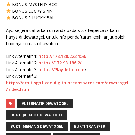
BONUS MYSTERY BOX
BONUS LUCKY SPIN
BONUS 5 LUCKY BALL
Ayo segera daftarkan diri anda pada situs terpercaya kami
hanya di dewatogel. Untuk info pendaftaran lebih lanjut boleh
hubungi kontak dibawah ini :
Link Alternatif 1:
http://178.128.222.158/
Link Alternatif 2:
https://172.93.186.2/
Link Alternatif 3:
https://
Playdetol.com
/
Link Alternatif 3:
https://orbit.sgp1.cdn.digitaloceanspaces.com/dewatogel
/index.html
ALTERNATIF DEWATOGEL
BUKTI JACKPOT DEWATOGEL
BUKTI MENANG DEWATOGEL
BUKTI TRANSFER