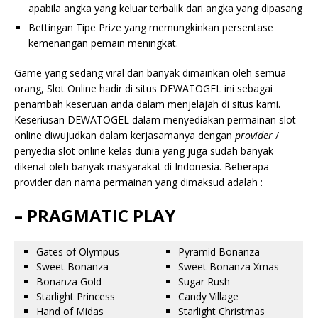
apabila angka yang keluar terbalik dari angka yang dipasang
Bettingan Tipe Prize yang memungkinkan persentase
kemenangan pemain meningkat.
Game yang sedang viral dan banyak dimainkan oleh semua
orang, Slot Online hadir di situs DEWATOGEL ini sebagai
penambah keseruan anda dalam menjelajah di situs kami.
Keseriusan DEWATOGEL dalam menyediakan permainan slot
online diwujudkan dalam kerjasamanya dengan
provider
/
penyedia slot online kelas dunia yang juga sudah banyak
dikenal oleh banyak masyarakat di Indonesia. Beberapa
provider dan nama permainan yang dimaksud adalah :
– PRAGMATIC PLAY
Gates of Olympus
Pyramid Bonanza
Sweet Bonanza
Sweet Bonanza Xmas
Bonanza Gold
Sugar Rush
Starlight Princess
Candy Village
Hand of Midas
Starlight Christmas