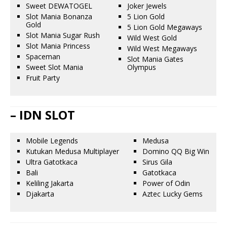
Sweet DEWATOGEL
Joker Jewels
Slot Mania Bonanza
5 Lion Gold
Gold
5 Lion Gold Megaways
Slot Mania Sugar Rush
Wild West Gold
Slot Mania Princess
Wild West Megaways
Spaceman
Slot Mania Gates
Sweet Slot Mania
Olympus
Fruit Party
– IDN SLOT
Mobile Legends
Medusa
Kutukan Medusa Multiplayer
Domino QQ Big Win
Ultra Gatotkaca
Sirus Gila
Bali
Gatotkaca
Keliling Jakarta
Power of Odin
Djakarta
Aztec Lucky Gems