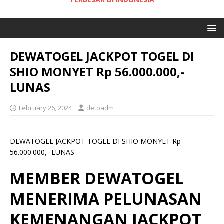
DEWATOGEL JACKPOT TOGEL DI
SHIO MONYET Rp 56.000.000,-
LUNAS
February 26, 2024
detoadm
DEWATOGEL JACKPOT TOGEL DI SHIO MONYET Rp
56.000.000,- LUNAS
MEMBER DEWATOGEL
MENERIMA PELUNASAN
KEMENANGAN JACKPOT