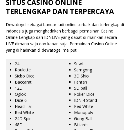
SITUS CASINO ONLINE
TERLENGKAP DAN TERPERCAYA
Dewatogel sebagai bandar judi online terbaik dan terlengkap di
indonesia juga menghadirkan berbagai permainan Casino
Online Lengkap dari IDNLIVE yang dapat di mainkan secara
LIVE dimana saja dan kapan saja. Permainan Casino Online
yang di hadirkan di dewatogel meliputi :
24
Suwit
Roulette
Samgong
Sicbo Dice
3D Shio
Baccarat
Fantan
12D
5D ball
Oglok
Poker Dice
Dice 6
IDN 4 Stand
Head Tail
Red White
Red White
Monopoly
24D Spin
Gong Ball
48D
Billiards