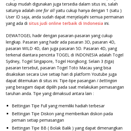
cukup mudah digunakan juga tersedia dalam situs ini, salah
satunya adalah
one for all
yaitu cukup hanya dengan 1 (satu )
User ID saja, anda sudah dapat menjelajahi semua permainan
yang ada di
situs judi
online terbaik di Indonesia
ini.
DEWATOGEL hadir dengan pasaran-pasaran yang cukup
lengkap. Pasaran yang hadir ada pasaran 3D, pasaran 4D,
pasaran WILD 4D, dan juga pasaran 5D. Pasaran 4D, yang
terkenal diantara pencinta TOGEL di INDONESIA adalah Togel
Sydney, Togel Singapore, Togel Hongkong. Selain 3 (tiga)
pasaran tersebut, pasaran Togel Toto Macau yang bisa
disaksikan secara Live setiap hari di platform Youtube juga
dapat ditemukan di situs ini. Tipe-tipe pasangan /
bettingan
yang beragam dapat dipilih pada saat melakukan pemasangan
taruhan anda. Tipe yang dimaksud antara lain :
Bettingan Tipe Full yang memiliki hadiah terbesar
Bettingan Tipe Diskon yang memberikan diskon pada
pemain setiap pemasangan
Bettingan Tipe BB ( Bolak Balik ) yang dapat dimenangkan