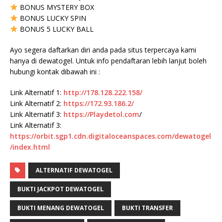
BONUS MYSTERY BOX
BONUS LUCKY SPIN
BONUS 5 LUCKY BALL
Ayo segera daftarkan diri anda pada situs terpercaya kami
hanya di dewatogel. Untuk info pendaftaran lebih lanjut boleh
hubungi kontak dibawah ini :
Link Alternatif 1:
http://178.128.222.158/
Link Alternatif 2:
https://172.93.186.2/
Link Alternatif 3:
https://
Playdetol.com
/
Link Alternatif 3:
https://orbit.sgp1.cdn.digitaloceanspaces.com/dewatogel
/index.html
ALTERNATIF DEWATOGEL
BUKTI JACKPOT DEWATOGEL
BUKTI MENANG DEWATOGEL
BUKTI TRANSFER