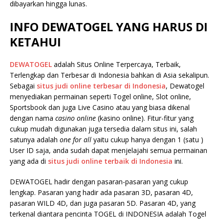
dibayarkan hingga lunas.
INFO DEWATOGEL YANG HARUS DI
KETAHUI
DEWATOGEL
adalah Situs Online Terpercaya, Terbaik,
Terlengkap dan Terbesar di Indonesia bahkan di Asia sekalipun.
Sebagai
situs judi online terbesar di Indonesia
, Dewatogel
menyediakan permainan seperti Togel online, Slot online,
Sportsbook dan juga Live Casino atau yang biasa dikenal
dengan nama
casino online
(kasino online). Fitur-fitur yang
cukup mudah digunakan juga tersedia dalam situs ini, salah
satunya adalah
one for all
yaitu cukup hanya dengan 1 (satu )
User ID saja, anda sudah dapat menjelajahi semua permainan
yang ada di
situs judi online terbaik di Indonesia
ini.
DEWATOGEL hadir dengan pasaran-pasaran yang cukup
lengkap. Pasaran yang hadir ada pasaran 3D, pasaran 4D,
pasaran WILD 4D, dan juga pasaran 5D. Pasaran 4D, yang
terkenal diantara pencinta TOGEL di INDONESIA adalah Togel