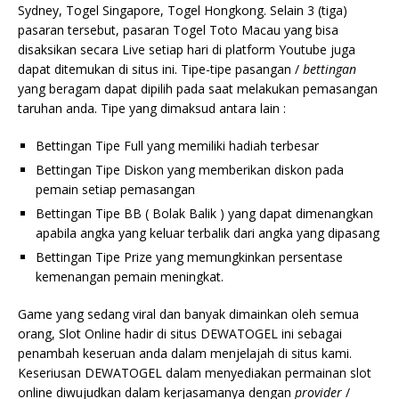
Sydney, Togel Singapore, Togel Hongkong. Selain 3 (tiga)
pasaran tersebut, pasaran Togel Toto Macau yang bisa
disaksikan secara Live setiap hari di platform Youtube juga
dapat ditemukan di situs ini. Tipe-tipe pasangan /
bettingan
yang beragam dapat dipilih pada saat melakukan pemasangan
taruhan anda. Tipe yang dimaksud antara lain :
Bettingan Tipe Full yang memiliki hadiah terbesar
Bettingan Tipe Diskon yang memberikan diskon pada
pemain setiap pemasangan
Bettingan Tipe BB ( Bolak Balik ) yang dapat dimenangkan
apabila angka yang keluar terbalik dari angka yang dipasang
Bettingan Tipe Prize yang memungkinkan persentase
kemenangan pemain meningkat.
Game yang sedang viral dan banyak dimainkan oleh semua
orang, Slot Online hadir di situs DEWATOGEL ini sebagai
penambah keseruan anda dalam menjelajah di situs kami.
Keseriusan DEWATOGEL dalam menyediakan permainan slot
online diwujudkan dalam kerjasamanya dengan
provider
/