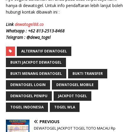
hanya di dewatogel. Untuk info pendaftaran lebih lanjut boleh
hubungi kontak dibawah ini :
Link
dewatogel88.co
Whatsapp :
+62 813-2513-8468
Telegram : @dewa_togel
ALTERNATIF DEWATOGEL
BUKTI JACKPOT DEWATOGEL
BUKTI MENANG DEWATOGEL
BUKTI TRANSFER
DEWATOGEL LOGIN
DEWATOGEL MOBILE
DEWATOGEL PENIPU
JACKPOT TOGEL
TOGEL INDONESIA
TOGEL WLA
PREVIOUS
DEWATOGEL JACKPOT TOGEL TOTO MACAU Rp