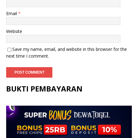
Email
*
Website
Save my name, email, and website in this browser for the
next time I comment.
BUKTI PEMBAYARAN