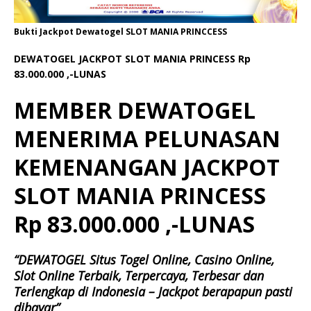
Bukti Jackpot Dewatogel SLOT MANIA PRINCCESS
DEWATOGEL JACKPOT SLOT MANIA PRINCESS Rp
83.000.000 ,-LUNAS
MEMBER DEWATOGEL
MENERIMA PELUNASAN
KEMENANGAN JACKPOT
SLOT MANIA PRINCESS
Rp 83.000.000 ,-LUNAS
“DEWATOGEL Situs Togel Online, Casino Online,
Slot Online Terbaik, Terpercaya, Terbesar dan
Terlengkap di Indonesia – Jackpot berapapun pasti
dibayar”