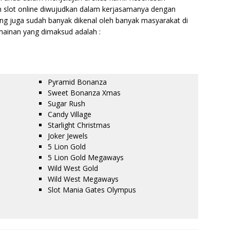
lot online diwujudkan dalam kerjasamanya dengan
yang juga sudah banyak dikenal oleh banyak masyarakat di
mainan yang dimaksud adalah :
Pyramid Bonanza
Sweet Bonanza Xmas
Sugar Rush
Candy Village
Starlight Christmas
Joker Jewels
5 Lion Gold
5 Lion Gold Megaways
Wild West Gold
Wild West Megaways
Slot Mania Gates Olympus