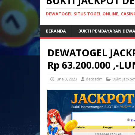
BUKTI JACKPOT D
DEWATOGEL SITUS TOGEL ONLINE, CASINO
BERANDA
BUKTI PEMBAYARAN DEW
DEWATOGEL JACK
Rp 63.200.000 ,-L
June 3, 2023
detoadm
Bukti Jackp