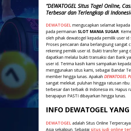
“DEWATOGEL Situs Togel Online, Casi
Terbesar dan Terlengkap di Indonesi
DEWATOGEL
mengucapkan selamat kepada u
pada permainan
SLOT MANIA SUGAR
. Kem
oleh pihak dewatogel kepada pemilik user id
Proses pencairan dana berlangsung sangat 
rekening pemilik user id. Bukti transfer yang
dapatkan melalui bukti transaksi dari Bank 
user id. Terima kasih kami sampaikan kepa
menggunakan situs kami, sebagai Bandar 
member hingga lunas. Apakah
DEWATOGEL P
sangat melekat. puluhan hingga ratusan ri
terbesar dan terbaik di Indonesia ini. Hapu
berapapun PASTI dibayarkan hingga lunas.
INFO DEWATOGEL YANG 
DEWATOGEL
adalah Situs Online Terpercaya
Asia sekalipun. Sebagai
situs judi online te