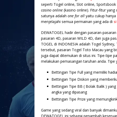
seperti Togel online, Slot online, Sportsboo
casino online
(kasino online). Fitur-fitur yan
satunya adalah
one for all
yaitu cukup hanya 
menjelajahi semua permainan yang ada di
s
DEWATOGEL hadir dengan pasaran-pasaran y
pasaran 4D, pasaran WILD 4D, dan juga pasa
TOGEL di INDONESIA adalah Togel Sydney, To
tersebut, pasaran Togel Toto Macau yang bis
juga dapat ditemukan di situs ini. Tipe-tipe 
melakukan pemasangan taruhan anda. Tipe ya
Bettingan Tipe Full yang memiliki hadi
Bettingan Tipe Diskon yang memberik
Bettingan Tipe BB ( Bolak Balik ) yang
angka yang dipasang
Bettingan Tipe Prize yang memungki
Game yang sedang viral dan banyak dimainkan
DEWATOGEL ini sebagai penambah keseruan a