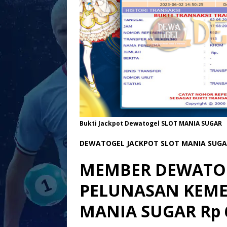
Bukti Jackpot Dewatogel SLOT MANIA SUGAR
DEWATOGEL JACKPOT SLOT MANIA SUGAR 
MEMBER DEWATO
PELUNASAN KEME
MANIA SUGAR Rp 6