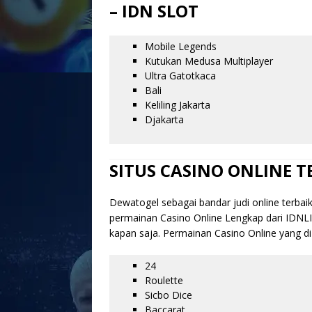
– IDN SLOT
Mobile Legends
Kutukan Medusa Multiplayer
Ultra Gatotkaca
Bali
Keliling Jakarta
Djakarta
SITUS CASINO ONLINE 
Dewatogel sebagai bandar judi online terbai
permainan Casino Online Lengkap dari IDNLI
kapan saja. Permainan Casino Online yang di 
24
Roulette
Sicbo Dice
Baccarat