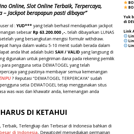
BO
no Online, Slot Online Terbaik, Terpercaya,
BO
a – Jackpot berapapun pasti dibayar”
Yuk b
di D
ser id :
YUD***
yang telah berhasil mendapatkan jackpot
Link 
enangan sebesar
Rp 63.200.000 ,-.
telah dibayarkan LUNAS
Lin
 setelah yang bersangkutan mengisi formulir withdraw.
Lin
cepat hanya dalam waktu 5-10 menit sudah berada dalam
Lin
 dapat anda lihat adalah bukti
SAH / VALID
yang langsung di
yang digunakan untuk pengiriman dana pada rekening pemilik
da para pengguna setia DEWATOGEL yang telah
Terpercaya yang pastinya membayar semua kemenangan
ENIPU
? Reputasi “DEWATOGEL TERPERCAYA” sudah
bu pengguna setia DEWATOGEL tetap menggunakan situs
s rasa was-was dan khawatir anda, kemenangan anda
HARUS DI KETAHUI
, Terbaik, Terlengkap dan Terbesar di Indonesia bahkan di
rbesar di Indonesia
, Dewatogel menyediakan permainan