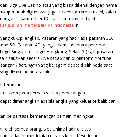
k dan juga Live Casino atau yang biasa dikenal dengan nama
g cukup mudah digunakan juga tersedia dalam situs ini, salah
dengan 1 (satu ) User ID saja, anda sudah dapat
itus judi online terbaik di Indonesia
ini.
ang cukup lengkap. Pasaran yang hadir ada pasaran 3D,
ran 5D. Pasaran 4D, yang terkenal diantara pencinta
gel Singapore, Togel Hongkong. Selain 3 (tiga) pasaran
a disaksikan secara Live setiap hari di platform Youtube
pasangan /
bettingan
yang beragam dapat dipilih pada saat
ng dimaksud antara lain :
ah terbesar
an diskon pada pemain setiap pemasangan
 dapat dimenangkan apabila angka yang keluar terbalik dari
nkan persentase kemenangan pemain meningkat.
 oleh semua orang, Slot Online hadir di situs
nda dalam menjelajah di situs kami. Keseriusan