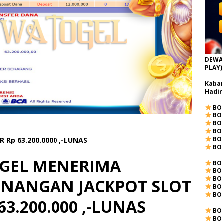
DEWA
PLAY)
Kaba
Hadi
BON
BO
BO
BO
BO
Rp 63.200.0000 ,-LUNAS
BO
GEL MENERIMA
BO
BO
BO
NANGAN JACKPOT SLOT
BO
BO
3.200.000 ,-LUNAS
BO
BO