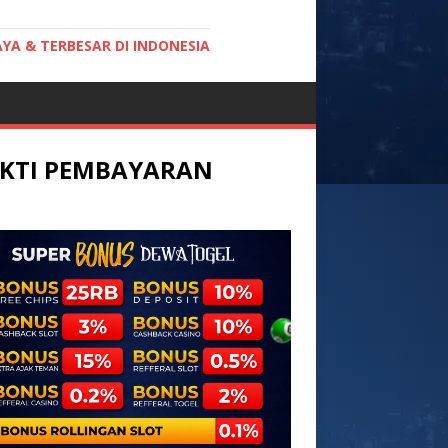
YA & TERBESAR DI INDONESIA
KTI PEMBAYARAN