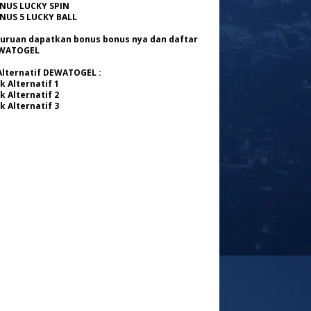
NUS LUCKY SPIN
NUS 5 LUCKY BALL
uruan dapatkan bonus bonus nya dan daftar
EWATOGEL
Alternatif
DEWATOGEL
:
k Alternatif 1
k Alternatif 2
k Alternatif 3