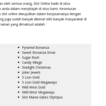
 oleh semua orang, Slot Online hadir di situs
nda dalam menjelajah di situs kami. Keseriusan
lot online diwujudkan dalam kerjasamanya dengan
yang juga sudah banyak dikenal oleh banyak masyarakat di
mainan yang dimaksud adalah :
Pyramid Bonanza
Sweet Bonanza Xmas
Sugar Rush
Candy Village
Starlight Christmas
Joker Jewels
5 Lion Gold
5 Lion Gold Megaways
Wild West Gold
Wild West Megaways
Slot Mania Gates Olympus