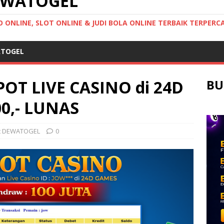
EWATOGEL
 ONLINE, SLOT ONLINE & JUDI BOLA ONLINE TERBAIK TERPERCA
ATOGEL
OT LIVE CASINO di 24D
BU
00,- LUNAS
ot DEWATOGEL
0