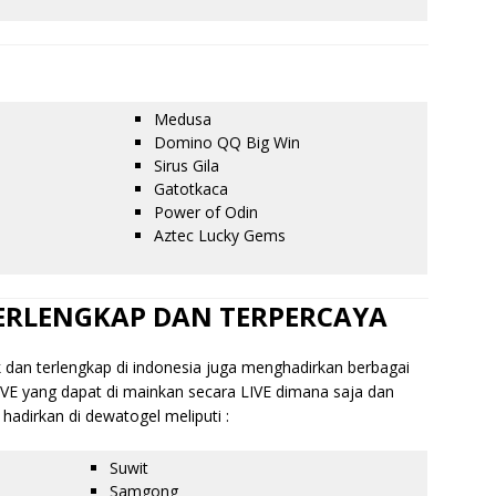
Medusa
Domino QQ Big Win
Sirus Gila
Gatotkaca
Power of Odin
Aztec Lucky Gems
TERLENGKAP DAN TERPERCAYA
k dan terlengkap di indonesia juga menghadirkan berbagai
VE yang dapat di mainkan secara LIVE dimana saja dan
hadirkan di dewatogel meliputi :
Suwit
Samgong