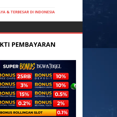
YA & TERBESAR DI INDONESIA
KTI PEMBAYARAN