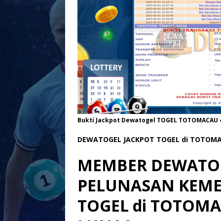
Bukti Jackpot Dewatogel TOGEL TOTOMACAU 
DEWATOGEL JACKPOT TOGEL di TOTOMACA
MEMBER DEWATO
PELUNASAN KEM
TOGEL di TOTOMAC