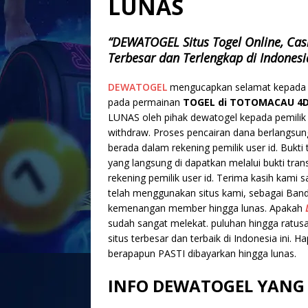
LUNAS
“DEWATOGEL Situs Togel Online, Casi
Terbesar dan Terlengkap di Indonesi
DEWATOGEL
mengucapkan selamat kepada us
pada permainan
TOGEL di TOTOMACAU 4
LUNAS oleh pihak dewatogel kepada pemilik u
withdraw. Proses pencairan dana berlangsu
berada dalam rekening pemilik user id. Bukti 
yang langsung di dapatkan melalui bukti tra
rekening pemilik user id. Terima kasih ka
telah menggunakan situs kami, sebagai Ba
kemenangan member hingga lunas. Apakah
sudah sangat melekat. puluhan hingga rat
situs terbesar dan terbaik di Indonesia ini
berapapun PASTI dibayarkan hingga lunas.
INFO DEWATOGEL YANG 