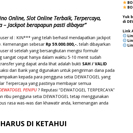
BO
BO
Yuk b
no Online, Slot Online Terbaik, Terpercaya,
di D
a – Jackpot berapapun pasti dibayar”
Link 
Lin
er id : KIN*** yang telah berhasil mendapatkan jackpot
Lin
D
. Kemenangan sebesar
Rp 59.000.000,-.
telah dibayarkan
Lin
ser id setelah yang bersangkutan mengisi formulir
ng sangat cepat hanya dalam waktu 5-10 menit sudah
transfer yang dapat anda lihat adalah bukti
SAH / VALID
nsaksi dari Bank yang digunakan untuk pengiriman dana pada
mi sampaikan kepada para pengguna setia DEWATOGEL yang
ndar Terpercaya yang pastinya membayar semua
DEWATOGEL PENIPU
? Reputasi “DEWATOGEL TERPERCAYA”
usan ribu pengguna setia DEWATOGEL tetap menggunakan
. Hapus rasa was-was dan khawatir anda, kemenangan anda
HARUS DI KETAHUI