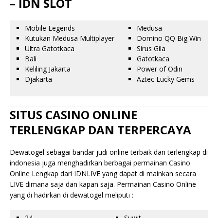
– IDN SLOT
Mobile Legends
Medusa
Kutukan Medusa Multiplayer
Domino QQ Big Win
Ultra Gatotkaca
Sirus Gila
Bali
Gatotkaca
Keliling Jakarta
Power of Odin
Djakarta
Aztec Lucky Gems
SITUS CASINO ONLINE
TERLENGKAP DAN TERPERCAYA
Dewatogel sebagai bandar judi online terbaik dan terlengkap di
indonesia juga menghadirkan berbagai permainan Casino
Online Lengkap dari IDNLIVE yang dapat di mainkan secara
LIVE dimana saja dan kapan saja. Permainan Casino Online
yang di hadirkan di dewatogel meliputi :
24
Suwit