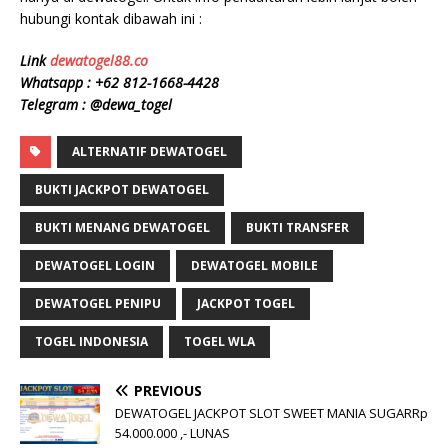
hubungi kontak dibawah ini :
Link
dewatogel88.co
Whatsapp : +62 812-1668-4428
Telegram : @dewa_togel
ALTERNATIF DEWATOGEL
BUKTI JACKPOT DEWATOGEL
BUKTI MENANG DEWATOGEL
BUKTI TRANSFER
DEWATOGEL LOGIN
DEWATOGEL MOBILE
DEWATOGEL PENIPU
JACKPOT TOGEL
TOGEL INDONESIA
TOGEL WLA
PREVIOUS
DEWATOGEL JACKPOT SLOT SWEET MANIA SUGARRp
54.000.000 ,- LUNAS