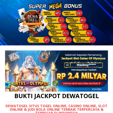
BUKTI JACKPOT DEWATOGEL
DEWATOGEL SITUS TOGEL ONLINE, CASINO ONLINE, SLOT
ONLINE & JUDI BOLA ONLINE TERBAIK TERPERCAYA &
TERBESAR DI INDONESIA