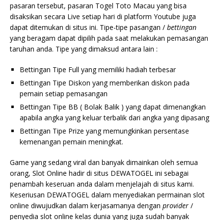
pasaran tersebut, pasaran Togel Toto Macau yang bisa
disaksikan secara Live setiap hari di platform Youtube juga
dapat ditemukan di situs ini. Tipe-tipe pasangan /
bettingan
yang beragam dapat dipilih pada saat melakukan pemasangan
taruhan anda. Tipe yang dimaksud antara lain :
Bettingan Tipe Full yang memiliki hadiah terbesar
Bettingan Tipe Diskon yang memberikan diskon pada
pemain setiap pemasangan
Bettingan Tipe BB ( Bolak Balik ) yang dapat dimenangkan
apabila angka yang keluar terbalik dari angka yang dipasang
Bettingan Tipe Prize yang memungkinkan persentase
kemenangan pemain meningkat.
Game yang sedang viral dan banyak dimainkan oleh semua
orang, Slot Online hadir di situs DEWATOGEL ini sebagai
penambah keseruan anda dalam menjelajah di situs kami.
Keseriusan DEWATOGEL dalam menyediakan permainan slot
online diwujudkan dalam kerjasamanya dengan
provider
/
penyedia slot online kelas dunia yang juga sudah banyak