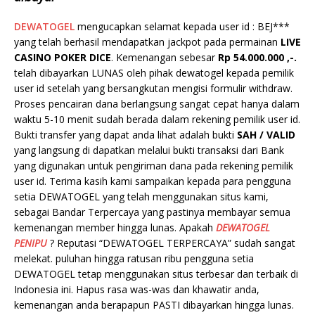
DEWATOGEL
mengucapkan selamat kepada user id : BEJ***
yang telah berhasil mendapatkan jackpot pada permainan
LIVE
CASINO POKER DICE
. Kemenangan sebesar
Rp 54.000.000 ,-.
telah dibayarkan LUNAS oleh pihak dewatogel kepada pemilik
user id setelah yang bersangkutan mengisi formulir withdraw.
Proses pencairan dana berlangsung sangat cepat hanya dalam
waktu 5-10 menit sudah berada dalam rekening pemilik user id.
Bukti transfer yang dapat anda lihat adalah bukti
SAH / VALID
yang langsung di dapatkan melalui bukti transaksi dari Bank
yang digunakan untuk pengiriman dana pada rekening pemilik
user id. Terima kasih kami sampaikan kepada para pengguna
setia DEWATOGEL yang telah menggunakan situs kami,
sebagai Bandar Terpercaya yang pastinya membayar semua
kemenangan member hingga lunas. Apakah
DEWATOGEL
PENIPU
? Reputasi “DEWATOGEL TERPERCAYA” sudah sangat
melekat. puluhan hingga ratusan ribu pengguna setia
DEWATOGEL tetap menggunakan situs terbesar dan terbaik di
Indonesia ini. Hapus rasa was-was dan khawatir anda,
kemenangan anda berapapun PASTI dibayarkan hingga lunas.