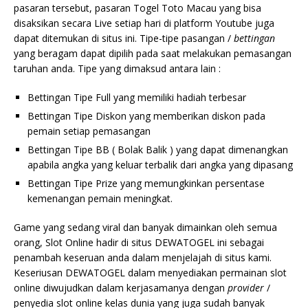
pasaran tersebut, pasaran Togel Toto Macau yang bisa
disaksikan secara Live setiap hari di platform Youtube juga
dapat ditemukan di situs ini. Tipe-tipe pasangan /
bettingan
yang beragam dapat dipilih pada saat melakukan pemasangan
taruhan anda. Tipe yang dimaksud antara lain :
Bettingan Tipe Full yang memiliki hadiah terbesar
Bettingan Tipe Diskon yang memberikan diskon pada
pemain setiap pemasangan
Bettingan Tipe BB ( Bolak Balik ) yang dapat dimenangkan
apabila angka yang keluar terbalik dari angka yang dipasang
Bettingan Tipe Prize yang memungkinkan persentase
kemenangan pemain meningkat.
Game yang sedang viral dan banyak dimainkan oleh semua
orang, Slot Online hadir di situs DEWATOGEL ini sebagai
penambah keseruan anda dalam menjelajah di situs kami.
Keseriusan DEWATOGEL dalam menyediakan permainan slot
online diwujudkan dalam kerjasamanya dengan
provider
/
penyedia slot online kelas dunia yang juga sudah banyak