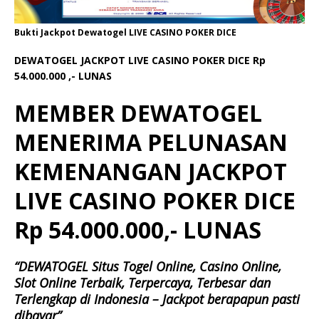
Bukti Jackpot Dewatogel LIVE CASINO POKER DICE
DEWATOGEL JACKPOT LIVE CASINO POKER DICE Rp
54.000.000 ,- LUNAS
MEMBER DEWATOGEL
MENERIMA PELUNASAN
KEMENANGAN JACKPOT
LIVE CASINO POKER DICE
Rp 54.000.000,- LUNAS
“DEWATOGEL Situs Togel Online, Casino Online,
Slot Online Terbaik, Terpercaya, Terbesar dan
Terlengkap di Indonesia – Jackpot berapapun pasti
dibayar”