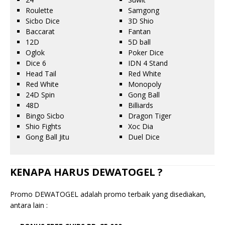
Roulette
Samgong
Sicbo Dice
3D Shio
Baccarat
Fantan
12D
5D ball
Oglok
Poker Dice
Dice 6
IDN 4 Stand
Head Tail
Red White
Red White
Monopoly
24D Spin
Gong Ball
48D
Billiards
Bingo Sicbo
Dragon Tiger
Shio Fights
Xoc Dia
Gong Ball Jitu
Duel Dice
KENAPA HARUS DEWATOGEL ?
Promo DEWATOGEL adalah promo terbaik yang disediakan,
antara lain :