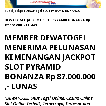
Bukti Jackpot Dewatogel SLOT PYRAMID BONANZA
DEWATOGEL JACKPOT SLOT PYRAMID BONANZA Rp
87.000.000 ,- LUNAS
MEMBER DEWATOGEL
MENERIMA PELUNASAN
KEMENANGAN JACKPOT
SLOT PYRAMID
BONANZA Rp 87.000.000
,- LUNAS
“DEWATOGEL Situs Togel Online, Casino Online,
Slot Online Terbaik, Terpercaya, Terbesar dan