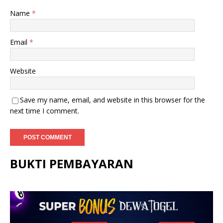
Name
*
Email
*
Website
Save my name, email, and website in this browser for the
next time I comment.
BUKTI PEMBAYARAN