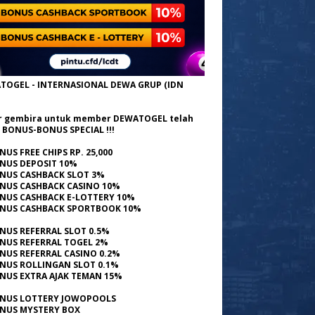
TOGEL - INTERNASIONAL DEWA GRUP (IDN
r gembira untuk member DEWATOGEL telah
r
BONUS-BONUS SPECIAL
!!!
US FREE CHIPS RP. 25,000
NUS DEPOSIT 10%
NUS CASHBACK SLOT 3%
NUS CASHBACK CASINO 10%
NUS CASHBACK E-LOTTERY 10%
NUS CASHBACK SPORTBOOK 10%
NUS REFERRAL SLOT 0.5%
NUS REFERRAL TOGEL 2%
NUS REFERRAL CASINO 0.2%
NUS ROLLINGAN SLOT 0.1%
NUS EXTRA AJAK TEMAN 15%
NUS LOTTERY JOWOPOOLS
NUS MYSTERY BOX