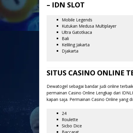
– IDN SLOT
Mobile Legends
Kutukan Medusa Multiplayer
Ultra Gatotkaca
Bali
Keliling Jakarta
Djakarta
SITUS CASINO ONLINE 
Dewatogel sebagai bandar judi online terbai
permainan Casino Online Lengkap dari IDNLI
kapan saja. Permainan Casino Online yang di 
24
Roulette
Sicbo Dice
Baccarat