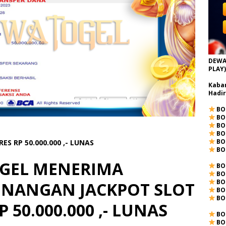
DEWA
PLAY)
Kaba
Hadi
BON
BO
BO
BO
BO
S RP 50.000.000 ,- LUNAS
BO
GEL MENERIMA
BO
BO
BO
NANGAN JACKPOT SLOT
BO
BO
 50.000.000 ,- LUNAS
BO
BO