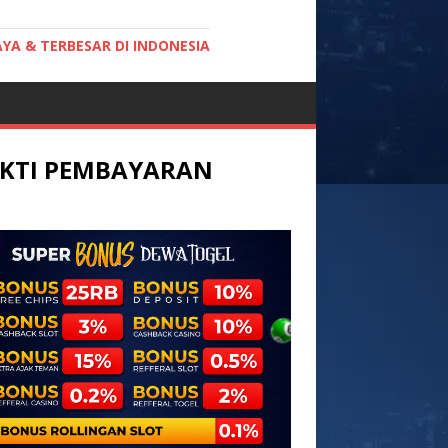
YA & TERBESAR DI INDONESIA
KTI PEMBAYARAN