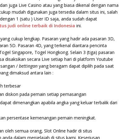
k dan juga Live Casino atau yang biasa dikenal dengan nama
g cukup mudah digunakan juga tersedia dalam situs ini, salah
dengan 1 (satu ) User ID saja, anda sudah dapat
itus judi online terbaik di Indonesia
ini.
ang cukup lengkap. Pasaran yang hadir ada pasaran 3D,
ran 5D. Pasaran 4D, yang terkenal diantara pencinta
gel Singapore, Togel Hongkong. Selain 3 (tiga) pasaran
a disaksikan secara Live setiap hari di platform Youtube
pasangan /
bettingan
yang beragam dapat dipilih pada saat
ng dimaksud antara lain :
ah terbesar
an diskon pada pemain setiap pemasangan
 dapat dimenangkan apabila angka yang keluar terbalik dari
nkan persentase kemenangan pemain meningkat.
 oleh semua orang, Slot Online hadir di situs
nda dalam menjelajah di situs kami. Keseriusan