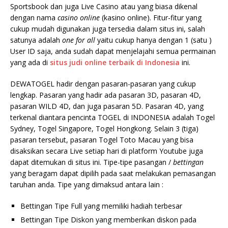
Sportsbook dan juga Live Casino atau yang biasa dikenal
dengan nama
casino online
(kasino online). Fitur-fitur yang
cukup mudah digunakan juga tersedia dalam situs ini, salah
satunya adalah
one for all
yaitu cukup hanya dengan 1 (satu )
User ID saja, anda sudah dapat menjelajahi semua permainan
yang ada di
situs judi online terbaik di Indonesia
ini.
DEWATOGEL hadir dengan pasaran-pasaran yang cukup
lengkap. Pasaran yang hadir ada pasaran 3D, pasaran 4D,
pasaran WILD 4D, dan juga pasaran 5D. Pasaran 4D, yang
terkenal diantara pencinta TOGEL di INDONESIA adalah Togel
Sydney, Togel Singapore, Togel Hongkong. Selain 3 (tiga)
pasaran tersebut, pasaran Togel Toto Macau yang bisa
disaksikan secara Live setiap hari di platform Youtube juga
dapat ditemukan di situs ini. Tipe-tipe pasangan /
bettingan
yang beragam dapat dipilih pada saat melakukan pemasangan
taruhan anda. Tipe yang dimaksud antara lain :
Bettingan Tipe Full yang memiliki hadiah terbesar
Bettingan Tipe Diskon yang memberikan diskon pada