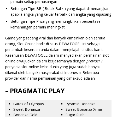
pemain setiap pemasangan
Bettingan Tipe BB ( Bolak Balik ) yang dapat dimenangkan
apabila angka yang keluar terbalik dari angka yang dipasang
Bettingan Tipe Prize yang memungkinkan persentase
kemenangan pemain meningkat.
Game yang sedang viral dan banyak dimainkan oleh semua
orang, Slot Online hadir di situs DEWATOGEL ini sebagai
penambah keseruan anda dalam menjelajah di situs kami.
Keseriusan DEWATOGEL dalam menyediakan permainan slot
online diwujudkan dalam kerjasamanya dengan
provider
/
penyedia slot online kelas dunia yang juga sudah banyak
dikenal oleh banyak masyarakat di Indonesia. Beberapa
provider dan nama permainan yang dimaksud adalah :
– PRAGMATIC PLAY
Gates of Olympus
Pyramid Bonanza
Sweet Bonanza
Sweet Bonanza Xmas
Bonanza Gold
Sugar Rush