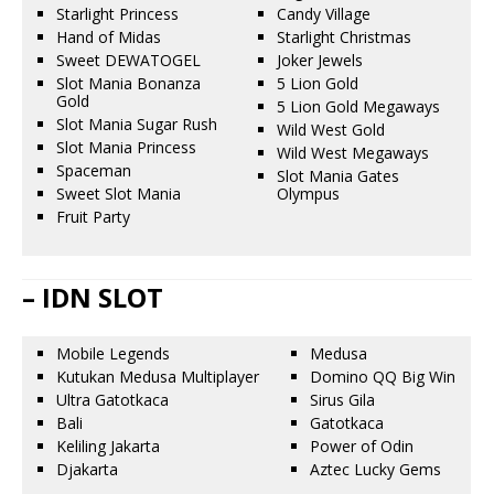
Starlight Princess
Candy Village
Hand of Midas
Starlight Christmas
Sweet DEWATOGEL
Joker Jewels
Slot Mania Bonanza
5 Lion Gold
Gold
5 Lion Gold Megaways
Slot Mania Sugar Rush
Wild West Gold
Slot Mania Princess
Wild West Megaways
Spaceman
Slot Mania Gates
Sweet Slot Mania
Olympus
Fruit Party
– IDN SLOT
Mobile Legends
Medusa
Kutukan Medusa Multiplayer
Domino QQ Big Win
Ultra Gatotkaca
Sirus Gila
Bali
Gatotkaca
Keliling Jakarta
Power of Odin
Djakarta
Aztec Lucky Gems