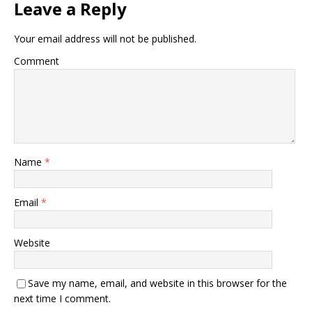
Leave a Reply
Your email address will not be published.
Comment
Name
*
Email
*
Website
Save my name, email, and website in this browser for the
next time I comment.