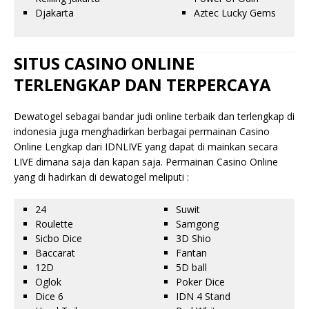
Djakarta
Aztec Lucky Gems
SITUS CASINO ONLINE
TERLENGKAP DAN TERPERCAYA
Dewatogel sebagai bandar judi online terbaik dan terlengkap di
indonesia juga menghadirkan berbagai permainan Casino
Online Lengkap dari IDNLIVE yang dapat di mainkan secara
LIVE dimana saja dan kapan saja. Permainan Casino Online
yang di hadirkan di dewatogel meliputi :
24
Suwit
Roulette
Samgong
Sicbo Dice
3D Shio
Baccarat
Fantan
12D
5D ball
Oglok
Poker Dice
Dice 6
IDN 4 Stand