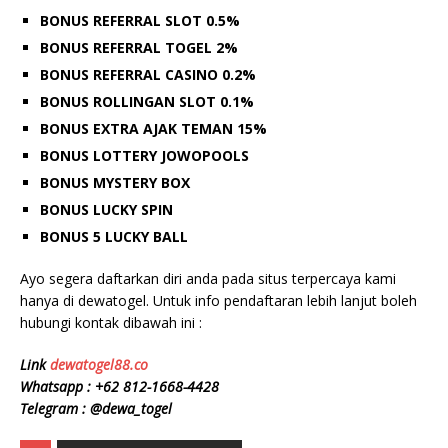
BONUS REFERRAL SLOT 0.5%
BONUS REFERRAL TOGEL 2%
BONUS REFERRAL CASINO 0.2%
BONUS ROLLINGAN SLOT 0.1%
BONUS EXTRA AJAK TEMAN 15%
BONUS LOTTERY JOWOPOOLS
BONUS MYSTERY BOX
BONUS LUCKY SPIN
BONUS 5 LUCKY BALL
Ayo segera daftarkan diri anda pada situs terpercaya kami
hanya di dewatogel. Untuk info pendaftaran lebih lanjut boleh
hubungi kontak dibawah ini :
Link
dewatogel88.co
Whatsapp : +62 812-1668-4428
Telegram : @dewa_togel