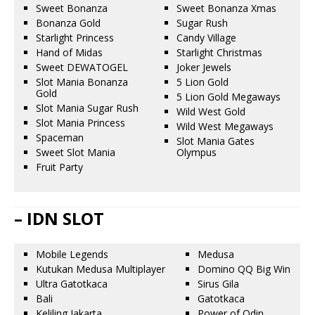
Sweet Bonanza
Sweet Bonanza Xmas
Bonanza Gold
Sugar Rush
Starlight Princess
Candy Village
Hand of Midas
Starlight Christmas
Sweet DEWATOGEL
Joker Jewels
Slot Mania Bonanza
5 Lion Gold
Gold
5 Lion Gold Megaways
Slot Mania Sugar Rush
Wild West Gold
Slot Mania Princess
Wild West Megaways
Spaceman
Slot Mania Gates
Sweet Slot Mania
Olympus
Fruit Party
– IDN SLOT
Mobile Legends
Medusa
Kutukan Medusa Multiplayer
Domino QQ Big Win
Ultra Gatotkaca
Sirus Gila
Bali
Gatotkaca
Keliling Jakarta
Power of Odin