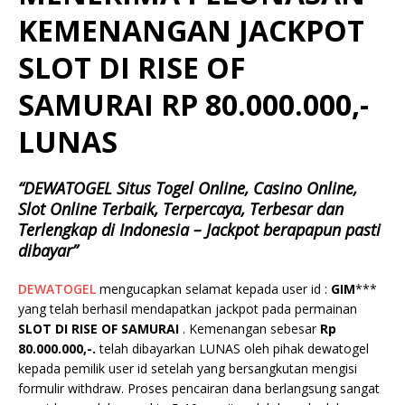
KEMENANGAN JACKPOT
SLOT DI RISE OF
SAMURAI RP 80.000.000,-
LUNAS
“DEWATOGEL Situs Togel Online, Casino Online,
Slot Online Terbaik, Terpercaya, Terbesar dan
Terlengkap di Indonesia – Jackpot berapapun pasti
dibayar”
DEWATOGEL
mengucapkan selamat kepada user id :
GIM
***
yang telah berhasil mendapatkan jackpot pada permainan
SLOT DI RISE OF SAMURAI
. Kemenangan sebesar
Rp
80.000.000,-.
telah dibayarkan LUNAS oleh pihak dewatogel
kepada pemilik user id setelah yang bersangkutan mengisi
formulir withdraw. Proses pencairan dana berlangsung sangat