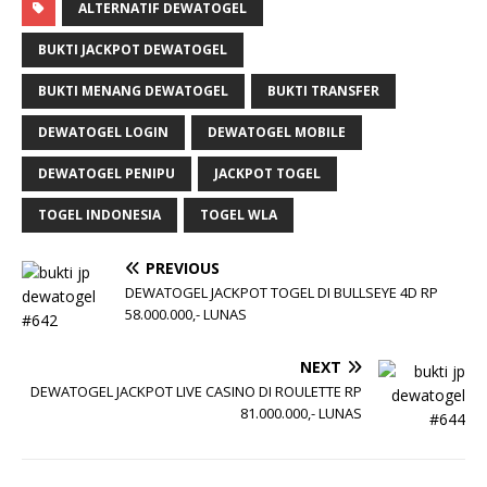
ALTERNATIF DEWATOGEL
BUKTI JACKPOT DEWATOGEL
BUKTI MENANG DEWATOGEL
BUKTI TRANSFER
DEWATOGEL LOGIN
DEWATOGEL MOBILE
DEWATOGEL PENIPU
JACKPOT TOGEL
TOGEL INDONESIA
TOGEL WLA
PREVIOUS
DEWATOGEL JACKPOT TOGEL DI BULLSEYE 4D RP
58.000.000,- LUNAS
NEXT
DEWATOGEL JACKPOT LIVE CASINO DI ROULETTE RP
81.000.000,- LUNAS