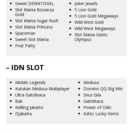
Sweet DEWATOGEL
Joker Jewels
Slot Mania Bonanza
5 Lion Gold
Gold
5 Lion Gold Megaways
Slot Mania Sugar Rush
Wild West Gold
Slot Mania Princess
Wild West Megaways
Spaceman
Slot Mania Gates
Sweet Slot Mania
Olympus
Fruit Party
– IDN SLOT
Mobile Legends
Medusa
Kutukan Medusa Multiplayer
Domino QQ Big Win
Ultra Gatotkaca
Sirus Gila
Bali
Gatotkaca
Keliling Jakarta
Power of Odin
Djakarta
Aztec Lucky Gems