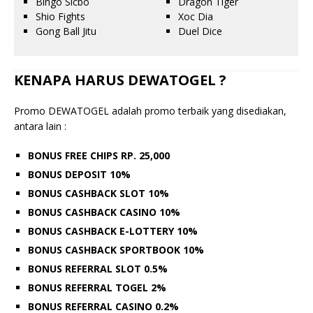
Bingo Sicbo
Dragon Tiger
Shio Fights
Xoc Dia
Gong Ball Jitu
Duel Dice
KENAPA HARUS DEWATOGEL ?
Promo DEWATOGEL adalah promo terbaik yang disediakan,
antara lain :
BONUS FREE CHIPS RP. 25,000
BONUS DEPOSIT 10%
BONUS CASHBACK SLOT 10%
BONUS CASHBACK CASINO 10%
BONUS CASHBACK E-LOTTERY 10%
BONUS CASHBACK SPORTBOOK 10%
BONUS REFERRAL SLOT 0.5%
BONUS REFERRAL TOGEL 2%
BONUS REFERRAL CASINO 0.2%