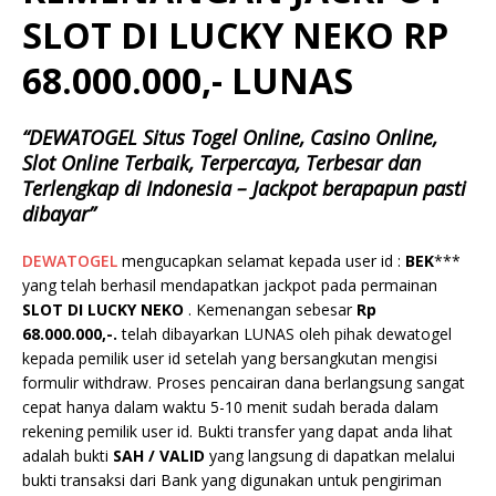
SLOT DI LUCKY NEKO RP
68.000.000,- LUNAS
“DEWATOGEL Situs Togel Online, Casino Online,
Slot Online Terbaik, Terpercaya, Terbesar dan
Terlengkap di Indonesia – Jackpot berapapun pasti
dibayar”
DEWATOGEL
mengucapkan selamat kepada user id :
BEK
***
yang telah berhasil mendapatkan jackpot pada permainan
SLOT DI LUCKY NEKO
. Kemenangan sebesar
Rp
68.000.000,-.
telah dibayarkan LUNAS oleh pihak dewatogel
kepada pemilik user id setelah yang bersangkutan mengisi
formulir withdraw. Proses pencairan dana berlangsung sangat
cepat hanya dalam waktu 5-10 menit sudah berada dalam
rekening pemilik user id. Bukti transfer yang dapat anda lihat
adalah bukti
SAH / VALID
yang langsung di dapatkan melalui
bukti transaksi dari Bank yang digunakan untuk pengiriman