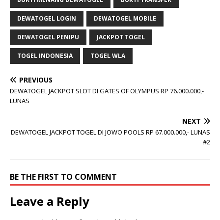
DEWATOGEL LOGIN
DEWATOGEL MOBILE
DEWATOGEL PENIPU
JACKPOT TOGEL
TOGEL INDONESIA
TOGEL WLA
PREVIOUS
DEWATOGEL JACKPOT SLOT DI GATES OF OLYMPUS RP 76.000.000,-
LUNAS
NEXT
DEWATOGEL JACKPOT TOGEL DI JOWO POOLS RP 67.000.000,- LUNAS
#2
BE THE FIRST TO COMMENT
Leave a Reply