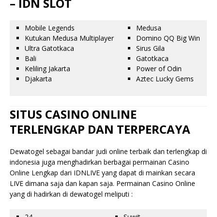
– IDN SLOT
Mobile Legends
Medusa
Kutukan Medusa Multiplayer
Domino QQ Big Win
Ultra Gatotkaca
Sirus Gila
Bali
Gatotkaca
Keliling Jakarta
Power of Odin
Djakarta
Aztec Lucky Gems
SITUS CASINO ONLINE
TERLENGKAP DAN TERPERCAYA
Dewatogel sebagai bandar judi online terbaik dan terlengkap di
indonesia juga menghadirkan berbagai permainan Casino
Online Lengkap dari IDNLIVE yang dapat di mainkan secara
LIVE dimana saja dan kapan saja. Permainan Casino Online
yang di hadirkan di dewatogel meliputi :
24
Suwit