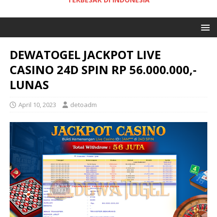
DEWATOGEL JACKPOT LIVE
CASINO 24D SPIN RP 56.000.000,-
LUNAS
April 10, 2023
detoadm