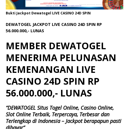
Bukti Jackpot Dewatogel LIVE CASINO 24D SPIN
DEWATOGEL JACKPOT LIVE CASINO 24D SPIN RP
56.000.000,- LUNAS
MEMBER DEWATOGEL
MENERIMA PELUNASAN
KEMENANGAN LIVE
CASINO 24D SPIN RP
56.000.000,- LUNAS
“DEWATOGEL Situs Togel Online, Casino Online,
Slot Online Terbaik, Terpercaya, Terbesar dan
Terlengkap di Indonesia – Jackpot berapapun pasti
dibayar”