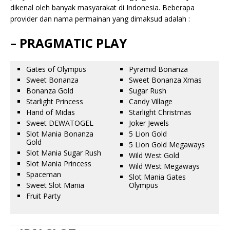
dikenal oleh banyak masyarakat di Indonesia. Beberapa
provider dan nama permainan yang dimaksud adalah :
– PRAGMATIC PLAY
Gates of Olympus
Pyramid Bonanza
Sweet Bonanza
Sweet Bonanza Xmas
Bonanza Gold
Sugar Rush
Starlight Princess
Candy Village
Hand of Midas
Starlight Christmas
Sweet DEWATOGEL
Joker Jewels
Slot Mania Bonanza
5 Lion Gold
Gold
5 Lion Gold Megaways
Slot Mania Sugar Rush
Wild West Gold
Slot Mania Princess
Wild West Megaways
Spaceman
Slot Mania Gates
Sweet Slot Mania
Olympus
Fruit Party