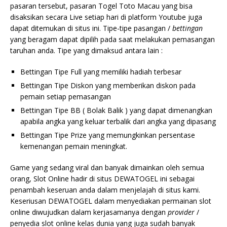
pasaran tersebut, pasaran Togel Toto Macau yang bisa
disaksikan secara Live setiap hari di platform Youtube juga
dapat ditemukan di situs ini. Tipe-tipe pasangan /
bettingan
yang beragam dapat dipilih pada saat melakukan pemasangan
taruhan anda. Tipe yang dimaksud antara lain :
Bettingan Tipe Full yang memiliki hadiah terbesar
Bettingan Tipe Diskon yang memberikan diskon pada
pemain setiap pemasangan
Bettingan Tipe BB ( Bolak Balik ) yang dapat dimenangkan
apabila angka yang keluar terbalik dari angka yang dipasang
Bettingan Tipe Prize yang memungkinkan persentase
kemenangan pemain meningkat.
Game yang sedang viral dan banyak dimainkan oleh semua
orang, Slot Online hadir di situs DEWATOGEL ini sebagai
penambah keseruan anda dalam menjelajah di situs kami.
Keseriusan DEWATOGEL dalam menyediakan permainan slot
online diwujudkan dalam kerjasamanya dengan
provider
/
penyedia slot online kelas dunia yang juga sudah banyak