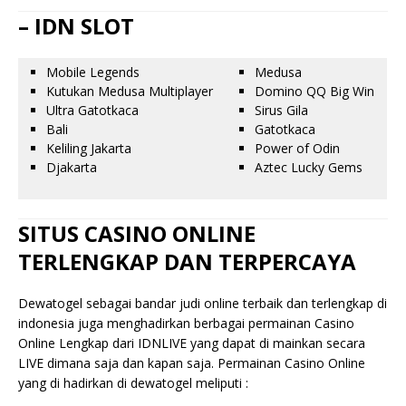
– IDN SLOT
Mobile Legends
Medusa
Kutukan Medusa Multiplayer
Domino QQ Big Win
Ultra Gatotkaca
Sirus Gila
Bali
Gatotkaca
Keliling Jakarta
Power of Odin
Djakarta
Aztec Lucky Gems
SITUS CASINO ONLINE
TERLENGKAP DAN TERPERCAYA
Dewatogel sebagai bandar judi online terbaik dan terlengkap di
indonesia juga menghadirkan berbagai permainan Casino
Online Lengkap dari IDNLIVE yang dapat di mainkan secara
LIVE dimana saja dan kapan saja. Permainan Casino Online
yang di hadirkan di dewatogel meliputi :