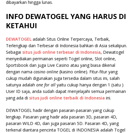
dibayarkan hingga lunas.
INFO DEWATOGEL YANG HARUS DI
KETAHUI
DEWATOGEL
adalah Situs Online Terpercaya, Terbaik,
Terlengkap dan Terbesar di Indonesia bahkan di Asia sekalipun.
Sebagai
situs judi online terbesar di Indonesia
, Dewatogel
menyediakan permainan seperti Togel online, Slot online,
Sportsbook dan juga Live Casino atau yang biasa dikenal
dengan nama
casino online
(kasino online). Fitur-fitur yang
cukup mudah digunakan juga tersedia dalam situs ini, salah
satunya adalah
one for all
yaitu cukup hanya dengan 1 (satu )
User ID saja, anda sudah dapat menjelajahi semua permainan
yang ada di
situs judi online terbaik di Indonesia
ini.
DEWATOGEL hadir dengan pasaran-pasaran yang cukup
lengkap. Pasaran yang hadir ada pasaran 3D, pasaran 4D,
pasaran WILD 4D, dan juga pasaran 5D. Pasaran 4D, yang
terkenal diantara pencinta TOGEL di INDONESIA adalah Togel