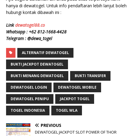
hanya di dewatogel. Untuk info pendaftaran lebih lanjut boleh
hubungi kontak dibawah ini :
Link
dewatogel88.co
Whatsapp : +62 812-1668-4428
Telegram : @dewa_togel
ALTERNATIF DEWATOGEL
BUKTI JACKPOT DEWATOGEL
BUKTI MENANG DEWATOGEL
BUKTI TRANSFER
DEWATOGEL LOGIN
DEWATOGEL MOBILE
DEWATOGEL PENIPU
JACKPOT TOGEL
TOGEL INDONESIA
TOGEL WLA
PREVIOUS
DEWATOGEL JACKPOT SLOT POWER OF THOR