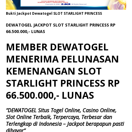
Bukti Jackpot Dewatogel SLOT STARLIGHT PRINCESS
DEWATOGEL JACKPOT SLOT STARLIGHT PRINCESS RP
66.500.000,- LUNAS
MEMBER DEWATOGEL
MENERIMA PELUNASAN
KEMENANGAN SLOT
STARLIGHT PRINCESS RP
66.500.000,- LUNAS
“DEWATOGEL Situs Togel Online, Casino Online,
Slot Online Terbaik, Terpercaya, Terbesar dan
Terlengkap di Indonesia – Jackpot berapapun pasti
dibayar”