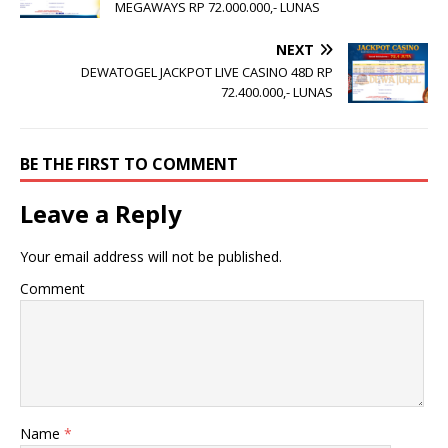
MEGAWAYS RP 72.000.000,- LUNAS
NEXT
DEWATOGEL JACKPOT LIVE CASINO 48D RP
72.400.000,- LUNAS
BE THE FIRST TO COMMENT
Leave a Reply
Your email address will not be published.
Comment
Name
*