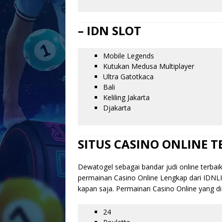
– IDN SLOT
Mobile Legends
Kutukan Medusa Multiplayer
Ultra Gatotkaca
Bali
Keliling Jakarta
Djakarta
SITUS CASINO ONLINE 
Dewatogel sebagai bandar judi online terbai
permainan Casino Online Lengkap dari IDNLI
kapan saja. Permainan Casino Online yang di 
24