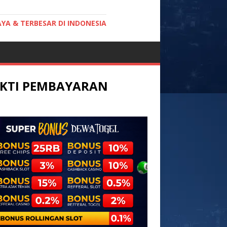
YA & TERBESAR DI INDONESIA
KTI PEMBAYARAN