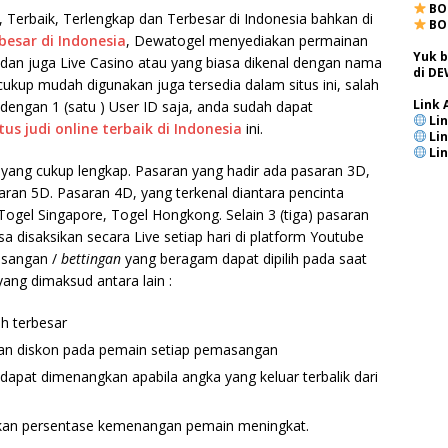
BO
, Terbaik, Terlengkap dan Terbesar di Indonesia bahkan di
BO
rbesar di Indonesia
, Dewatogel menyediakan permainan
Yuk b
k dan juga Live Casino atau yang biasa dikenal dengan nama
di D
g cukup mudah digunakan juga tersedia dalam situs ini, salah
Link 
dengan 1 (satu ) User ID saja, anda sudah dapat
Lin
itus judi
online terbaik di Indonesia
ini.
Lin
Lin
ang cukup lengkap. Pasaran yang hadir ada pasaran 3D,
ran 5D. Pasaran 4D, yang terkenal diantara pencinta
gel Singapore, Togel Hongkong. Selain 3 (tiga) pasaran
a disaksikan secara Live setiap hari di platform Youtube
pasangan /
bettingan
yang beragam dapat dipilih pada saat
ng dimaksud antara lain :
ah terbesar
an diskon pada pemain setiap pemasangan
 dapat dimenangkan apabila angka yang keluar terbalik dari
nkan persentase kemenangan pemain meningkat.