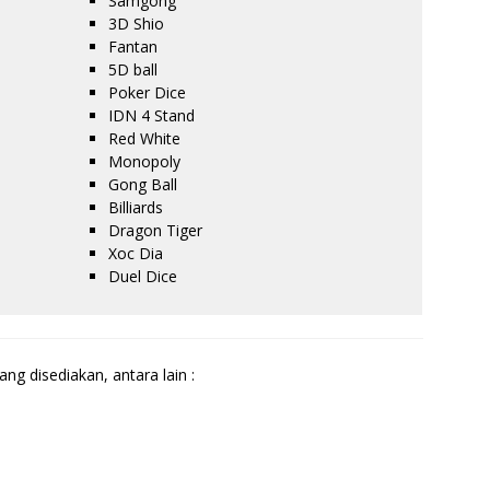
Samgong
3D Shio
Fantan
5D ball
Poker Dice
IDN 4 Stand
Red White
Monopoly
Gong Ball
Billiards
Dragon Tiger
Xoc Dia
Duel Dice
 disediakan, antara lain :