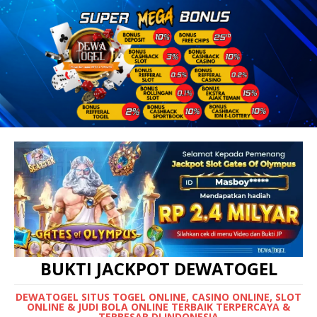
BUKTI JACKPOT DEWATOGEL
DEWATOGEL SITUS TOGEL ONLINE, CASINO ONLINE, SLOT
ONLINE & JUDI BOLA ONLINE TERBAIK TERPERCAYA &
TERBESAR DI INDONESIA