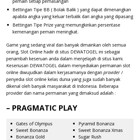
pemain setiap pemasangan
Bettingan Tipe BB ( Bolak Balik ) yang dapat dimenangkan
apabila angka yang keluar terbalik dari angka yang dipasang
Bettingan Tipe Prize yang memungkinkan persentase
kemenangan pemain meningkat.
Game yang sedang viral dan banyak dimainkan oleh semua
orang, Slot Online hadir di situs DEWATOGEL ini sebagai
penambah keseruan anda dalam menjelajah di situs kami.
Keseriusan DEWATOGEL dalam menyediakan permainan slot
online diwujudkan dalam kerjasamanya dengan
provider
/
penyedia slot online kelas dunia yang juga sudah banyak
dikenal oleh banyak masyarakat di Indonesia. Beberapa
provider dan nama permainan yang dimaksud adalah :
– PRAGMATIC PLAY
Gates of Olympus
Pyramid Bonanza
Sweet Bonanza
Sweet Bonanza Xmas
Bonanza Gold
Sugar Rush