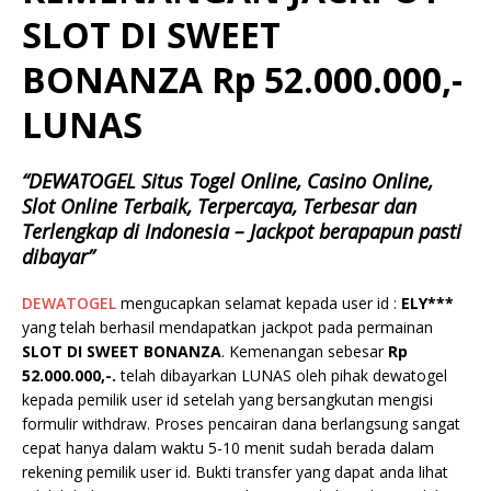
SLOT DI SWEET
BONANZA Rp 52.000.000,-
LUNAS
“DEWATOGEL Situs Togel Online, Casino Online,
Slot Online Terbaik, Terpercaya, Terbesar dan
Terlengkap di Indonesia – Jackpot berapapun pasti
dibayar”
DEWATOGEL
mengucapkan selamat kepada user id :
ELY***
yang telah berhasil mendapatkan jackpot pada permainan
SLOT DI SWEET BONANZA
.
Kemenangan sebesar
Rp
52.000.000
,-.
telah dibayarkan LUNAS oleh pihak dewatogel
kepada pemilik user id setelah yang bersangkutan mengisi
formulir withdraw. Proses pencairan dana berlangsung sangat
cepat hanya dalam waktu 5-10 menit sudah berada dalam
rekening pemilik user id. Bukti transfer yang dapat anda lihat