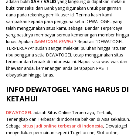
adalah bukti
SAH / VALID
yang langsung di dapatkan melalui
bukti transaksi dari Bank yang digunakan untuk pengiriman
dana pada rekening pemilik user id. Terima kasih kami
sampaikan kepada para pengguna setia DEWATOGEL yang
telah menggunakan situs kami, sebagai Bandar Terpercaya
yang pastinya membayar semua kemenangan member hingga
lunas. Apakah
DEWATOGEL PENIPU
? Reputasi “DEWATOGEL
TERPERCAYA” sudah sangat melekat. puluhan hingga ratusan
ribu pengguna setia DEWATOGEL tetap menggunakan situs
terbesar dan terbaik di Indonesia ini. Hapus rasa was-was dan
khawatir anda, kemenangan anda berapapun PASTI
dibayarkan hingga lunas.
INFO DEWATOGEL YANG HARUS DI
KETAHUI
DEWATOGEL
adalah Situs Online Terpercaya, Terbaik,
Terlengkap dan Terbesar di Indonesia bahkan di Asia sekalipun.
Sebagai
situs judi online terbesar di Indonesia
, Dewatogel
menyediakan permainan seperti Togel online, Slot online,