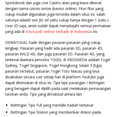
Sportsbook dan juga Live Casino atau yang biasa dikenal
dengan nama
casino online
(kasino online). Fitur-fitur yang
cukup mudah digunakan juga tersedia dalam situs ini, salah
satunya adalah
one for all
yaitu cukup hanya dengan 1 (satu )
User ID saja, anda sudah dapat menjelajahi semua permainan
yang ada di
situs judi
online terbaik di Indonesia
ini.
DEWATOGEL hadir dengan pasaran-pasaran yang cukup
lengkap. Pasaran yang hadir ada pasaran 3D, pasaran 4D,
pasaran WILD 4D, dan juga pasaran 5D. Pasaran 4D, yang
terkenal diantara pencinta TOGEL di INDONESIA adalah Togel
Sydney, Togel Singapore, Togel Hongkong. Selain 3 (tiga)
pasaran tersebut, pasaran Togel Toto Macau yang bisa
disaksikan secara Live setiap hari di platform Youtube juga
dapat ditemukan di situs ini. Tipe-tipe pasangan /
bettingan
yang beragam dapat dipilih pada saat melakukan pemasangan
taruhan anda. Tipe yang dimaksud antara lain :
Bettingan Tipe Full yang memiliki hadiah terbesar
Bettingan Tipe Diskon yang memberikan diskon pada