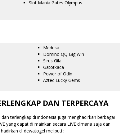
Slot Mania Gates Olympus
Medusa
Domino QQ Big Win
Sirus Gila
Gatotkaca
Power of Odin
Aztec Lucky Gems
TERLENGKAP DAN TERPERCAYA
k dan terlengkap di indonesia juga menghadirkan berbagai
VE yang dapat di mainkan secara LIVE dimana saja dan
hadirkan di dewatogel meliputi :