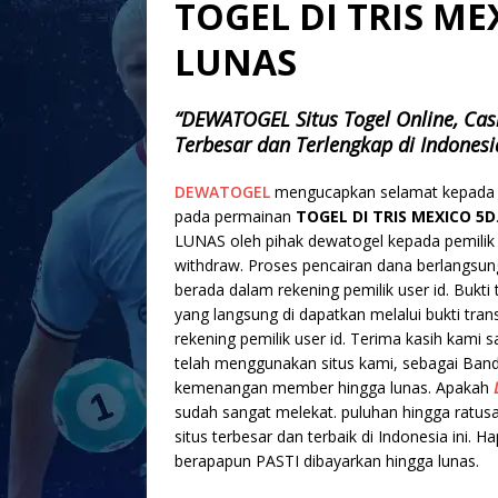
TOGEL DI TRIS MEX
LUNAS
“DEWATOGEL Situs Togel Online, Casi
Terbesar dan Terlengkap di Indonesi
DEWATOGEL
mengucapkan selamat kepada u
pada permainan
TOGEL DI TRIS MEXICO 5D
LUNAS oleh pihak dewatogel kepada pemilik u
withdraw. Proses pencairan dana berlangsu
berada dalam rekening pemilik user id. Bukti 
yang langsung di dapatkan melalui bukti tra
rekening pemilik user id. Terima kasih ka
telah menggunakan situs kami, sebagai Ba
kemenangan member hingga lunas. Apakah
sudah sangat melekat. puluhan hingga rat
situs terbesar dan terbaik di Indonesia ini
berapapun PASTI dibayarkan hingga lunas.