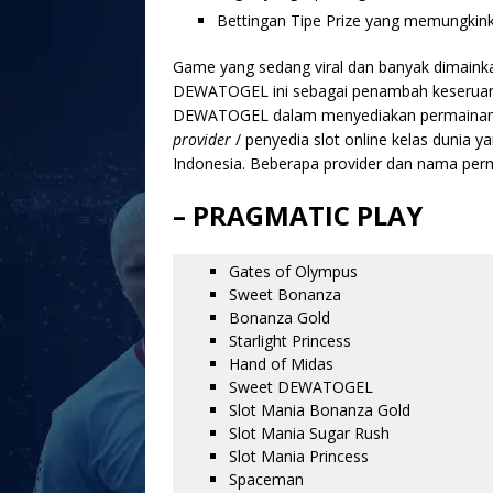
Bettingan Tipe Prize yang memungki
Game yang sedang viral dan banyak dimainkan
DEWATOGEL ini sebagai penambah keseruan a
DEWATOGEL dalam menyediakan permainan s
provider
/ penyedia slot online kelas dunia 
Indonesia. Beberapa provider dan nama per
– PRAGMATIC PLAY
Gates of Olympus
Sweet Bonanza
Bonanza Gold
Starlight Princess
Hand of Midas
Sweet DEWATOGEL
Slot Mania Bonanza Gold
Slot Mania Sugar Rush
Slot Mania Princess
Spaceman