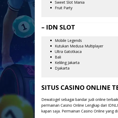
Sweet Slot Mania
Fruit Party
– IDN SLOT
Mobile Legends
Kutukan Medusa Multiplayer
Ultra Gatotkaca
Bali
Keliling Jakarta
Djakarta
SITUS CASINO ONLINE 
Dewatogel sebagai bandar judi online terbai
permainan Casino Online Lengkap dari IDNLI
kapan saja. Permainan Casino Online yang di 