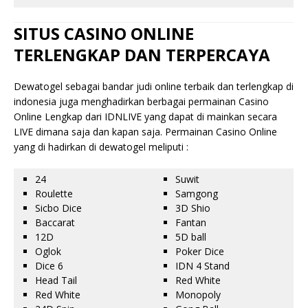
SITUS CASINO ONLINE
TERLENGKAP DAN TERPERCAYA
Dewatogel sebagai bandar judi online terbaik dan terlengkap di
indonesia juga menghadirkan berbagai permainan Casino
Online Lengkap dari IDNLIVE yang dapat di mainkan secara
LIVE dimana saja dan kapan saja. Permainan Casino Online
yang di hadirkan di dewatogel meliputi :
24
Suwit
Roulette
Samgong
Sicbo Dice
3D Shio
Baccarat
Fantan
12D
5D ball
Oglok
Poker Dice
Dice 6
IDN 4 Stand
Head Tail
Red White
Red White
Monopoly