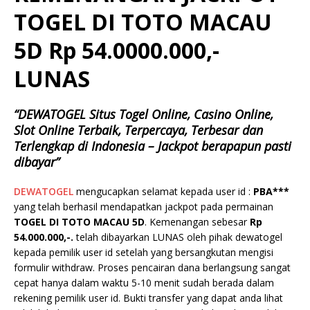
TOGEL DI TOTO MACAU
5D Rp 54.0000.000,-
LUNAS
“DEWATOGEL Situs Togel Online, Casino Online,
Slot Online Terbaik, Terpercaya, Terbesar dan
Terlengkap di Indonesia – Jackpot berapapun pasti
dibayar”
DEWATOGEL
mengucapkan selamat kepada user id :
PBA***
yang telah berhasil mendapatkan jackpot pada permainan
TOGEL DI TOTO MACAU 5D
.
Kemenangan sebesar
Rp
54.000.000
,-.
telah dibayarkan LUNAS oleh pihak dewatogel
kepada pemilik user id setelah yang bersangkutan mengisi
formulir withdraw. Proses pencairan dana berlangsung sangat
cepat hanya dalam waktu 5-10 menit sudah berada dalam
rekening pemilik user id. Bukti transfer yang dapat anda lihat