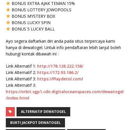
BONUS EXTRA AJAK TEMAN 15%
BONUS LOTTERY JOWOPOOLS
BONUS MYSTERY BOX
BONUS LUCKY SPIN
BONUS 5 LUCKY BALL
Ayo segera daftarkan diri anda pada situs terpercaya kami
hanya di dewatogel. Untuk info pendaftaran lebih lanjut boleh
hubungi kontak dibawah ini :
Link Alternatif 1:
http://178.128.222.158/
Link Alternatif 2:
https://172.93.186.2/
Link Alternatif 3:
https://
Playdetol.com
/
Link Alternatif 3:
https://orbit.sgp1.cdn.digitaloceanspaces.com/dewatogel
/index.html
ALTERNATIF DEWATOGEL
BUKTI JACKPOT DEWATOGEL