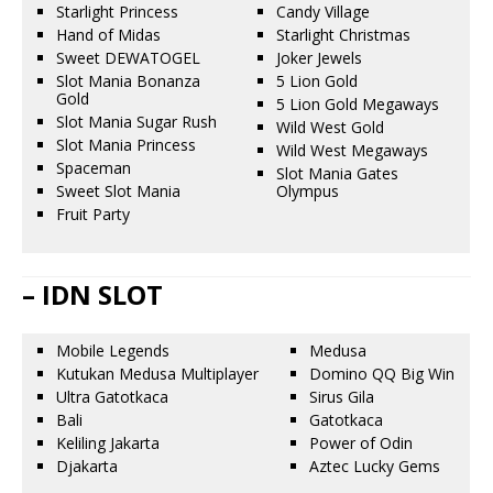
Starlight Princess
Candy Village
Hand of Midas
Starlight Christmas
Sweet DEWATOGEL
Joker Jewels
Slot Mania Bonanza
5 Lion Gold
Gold
5 Lion Gold Megaways
Slot Mania Sugar Rush
Wild West Gold
Slot Mania Princess
Wild West Megaways
Spaceman
Slot Mania Gates
Sweet Slot Mania
Olympus
Fruit Party
– IDN SLOT
Mobile Legends
Medusa
Kutukan Medusa Multiplayer
Domino QQ Big Win
Ultra Gatotkaca
Sirus Gila
Bali
Gatotkaca
Keliling Jakarta
Power of Odin
Djakarta
Aztec Lucky Gems