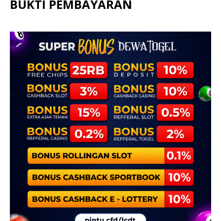
BUKTI PEMBAYARAN