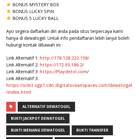
BONUS MYSTERY BOX
BONUS LUCKY SPIN
BONUS 5 LUCKY BALL
Ayo segera daftarkan diri anda pada situs terpercaya kami
hanya di dewatogel. Untuk info pendaftaran lebih lanjut boleh
hubungi kontak dibawah ini :
Link Alternatif 1:
http://178.128.222.158/
Link Alternatif 2:
https://172.93.186.2/
Link Alternatif 3:
https://
Playdetol.com
/
Link Alternatif 3:
https://orbit.sgp1.cdn.digitaloceanspaces.com/dewatogel
/index.html
ALTERNATIF DEWATOGEL
BUKTI JACKPOT DEWATOGEL
BUKTI MENANG DEWATOGEL
BUKTI TRANSFER