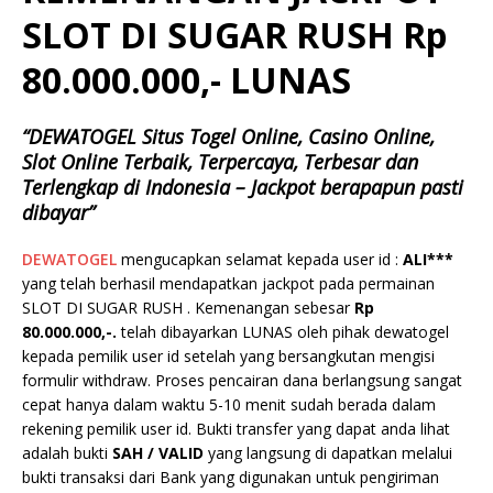
SLOT DI SUGAR RUSH Rp
80.000.000,- LUNAS
“DEWATOGEL Situs Togel Online, Casino Online,
Slot Online Terbaik, Terpercaya, Terbesar dan
Terlengkap di Indonesia – Jackpot berapapun pasti
dibayar”
DEWATOGEL
mengucapkan selamat kepada user id :
ALI***
yang telah berhasil mendapatkan jackpot pada permainan
SLOT DI SUGAR RUSH
.
Kemenangan sebesar
Rp
80.000.000
,-.
telah dibayarkan LUNAS oleh pihak dewatogel
kepada pemilik user id setelah yang bersangkutan mengisi
formulir withdraw. Proses pencairan dana berlangsung sangat
cepat hanya dalam waktu 5-10 menit sudah berada dalam
rekening pemilik user id. Bukti transfer yang dapat anda lihat
adalah bukti
SAH / VALID
yang langsung di dapatkan melalui
bukti transaksi dari Bank yang digunakan untuk pengiriman