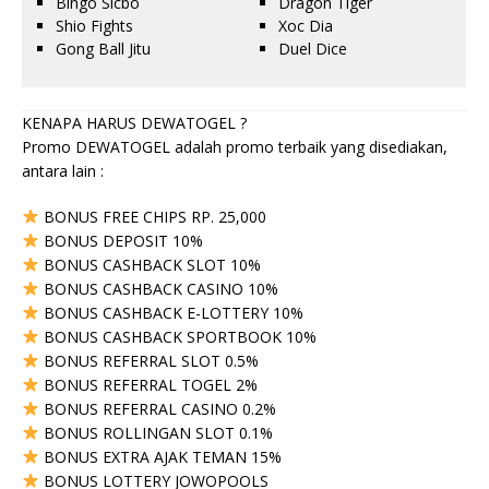
Bingo Sicbo
Dragon Tiger
Shio Fights
Xoc Dia
Gong Ball Jitu
Duel Dice
KENAPA HARUS DEWATOGEL ?
Promo DEWATOGEL adalah promo terbaik yang disediakan,
antara lain :
BONUS FREE CHIPS RP. 25,000
BONUS DEPOSIT 10%
BONUS CASHBACK SLOT 10%
BONUS CASHBACK CASINO 10%
BONUS CASHBACK E-LOTTERY 10%
BONUS CASHBACK SPORTBOOK 10%
BONUS REFERRAL SLOT 0.5%
BONUS REFERRAL TOGEL 2%
BONUS REFERRAL CASINO 0.2%
BONUS ROLLINGAN SLOT 0.1%
BONUS EXTRA AJAK TEMAN 15%
BONUS LOTTERY JOWOPOOLS