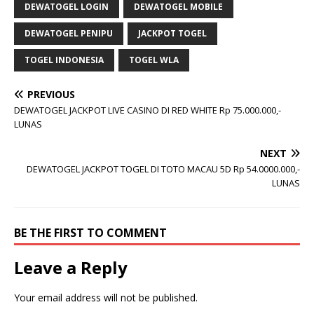
DEWATOGEL LOGIN
DEWATOGEL MOBILE
DEWATOGEL PENIPU
JACKPOT TOGEL
TOGEL INDONESIA
TOGEL WLA
PREVIOUS
DEWATOGEL JACKPOT LIVE CASINO DI RED WHITE Rp 75.000.000,-
LUNAS
NEXT
DEWATOGEL JACKPOT TOGEL DI TOTO MACAU 5D Rp 54.0000.000,-
LUNAS
BE THE FIRST TO COMMENT
Leave a Reply
Your email address will not be published.