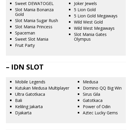
Sweet DEWATOGEL
Joker Jewels
Slot Mania Bonanza
5 Lion Gold
Gold
5 Lion Gold Megaways
Slot Mania Sugar Rush
Wild West Gold
Slot Mania Princess
Wild West Megaways
Spaceman
Slot Mania Gates
Sweet Slot Mania
Olympus
Fruit Party
– IDN SLOT
Mobile Legends
Medusa
Kutukan Medusa Multiplayer
Domino QQ Big Win
Ultra Gatotkaca
Sirus Gila
Bali
Gatotkaca
Keliling Jakarta
Power of Odin
Djakarta
Aztec Lucky Gems