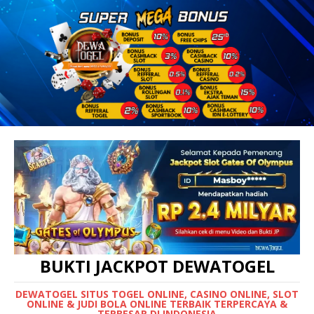
BUKTI JACKPOT DEWATOGEL
DEWATOGEL SITUS TOGEL ONLINE, CASINO ONLINE, SLOT
ONLINE & JUDI BOLA ONLINE TERBAIK TERPERCAYA &
TERBESAR DI INDONESIA