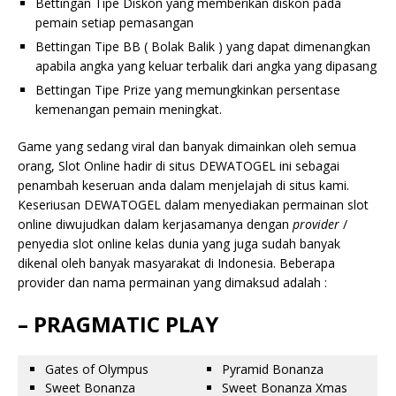
Bettingan Tipe Diskon yang memberikan diskon pada
pemain setiap pemasangan
Bettingan Tipe BB ( Bolak Balik ) yang dapat dimenangkan
apabila angka yang keluar terbalik dari angka yang dipasang
Bettingan Tipe Prize yang memungkinkan persentase
kemenangan pemain meningkat.
Game yang sedang viral dan banyak dimainkan oleh semua
orang, Slot Online hadir di situs DEWATOGEL ini sebagai
penambah keseruan anda dalam menjelajah di situs kami.
Keseriusan DEWATOGEL dalam menyediakan permainan slot
online diwujudkan dalam kerjasamanya dengan
provider
/
penyedia slot online kelas dunia yang juga sudah banyak
dikenal oleh banyak masyarakat di Indonesia. Beberapa
provider dan nama permainan yang dimaksud adalah :
– PRAGMATIC PLAY
Gates of Olympus
Pyramid Bonanza
Sweet Bonanza
Sweet Bonanza Xmas