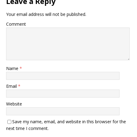
Leave a Reply
Your email address will not be published.
Comment
Name
*
Email
*
Website
Save my name, email, and website in this browser for the
next time I comment.