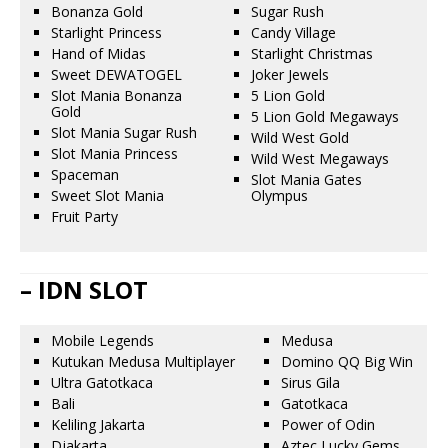
Bonanza Gold
Sugar Rush
Starlight Princess
Candy Village
Hand of Midas
Starlight Christmas
Sweet DEWATOGEL
Joker Jewels
Slot Mania Bonanza
5 Lion Gold
Gold
5 Lion Gold Megaways
Slot Mania Sugar Rush
Wild West Gold
Slot Mania Princess
Wild West Megaways
Spaceman
Slot Mania Gates
Sweet Slot Mania
Olympus
Fruit Party
– IDN SLOT
Mobile Legends
Medusa
Kutukan Medusa Multiplayer
Domino QQ Big Win
Ultra Gatotkaca
Sirus Gila
Bali
Gatotkaca
Keliling Jakarta
Power of Odin
Djakarta
Aztec Lucky Gems