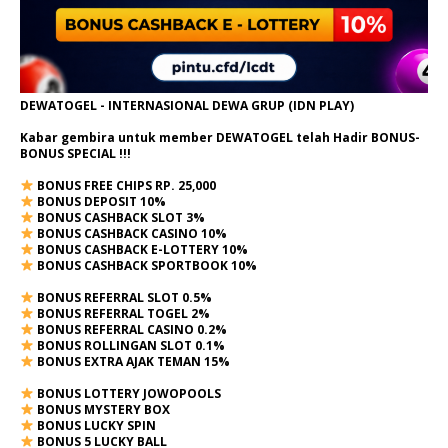
DEWATOGEL - INTERNASIONAL DEWA GRUP (IDN PLAY)
Kabar gembira untuk member DEWATOGEL telah Hadir
BONUS-
BONUS SPECIAL
!!!
BONUS FREE CHIPS RP. 25,000
BONUS DEPOSIT 10%
BONUS CASHBACK SLOT 3%
BONUS CASHBACK CASINO 10%
BONUS CASHBACK E-LOTTERY 10%
BONUS CASHBACK SPORTBOOK 10%
BONUS REFERRAL SLOT 0.5%
BONUS REFERRAL TOGEL 2%
BONUS REFERRAL CASINO 0.2%
BONUS ROLLINGAN SLOT 0.1%
BONUS EXTRA AJAK TEMAN 15%
BONUS LOTTERY JOWOPOOLS
BONUS MYSTERY BOX
BONUS LUCKY SPIN
BONUS 5 LUCKY BALL