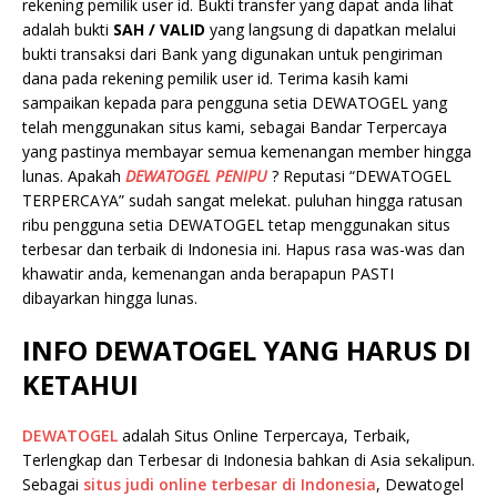
rekening pemilik user id. Bukti transfer yang dapat anda lihat
adalah bukti
SAH / VALID
yang langsung di dapatkan melalui
bukti transaksi dari Bank yang digunakan untuk pengiriman
dana pada rekening pemilik user id. Terima kasih kami
sampaikan kepada para pengguna setia DEWATOGEL yang
telah menggunakan situs kami, sebagai Bandar Terpercaya
yang pastinya membayar semua kemenangan member hingga
lunas. Apakah
DEWATOGEL PENIPU
? Reputasi “DEWATOGEL
TERPERCAYA” sudah sangat melekat. puluhan hingga ratusan
ribu pengguna setia DEWATOGEL tetap menggunakan situs
terbesar dan terbaik di Indonesia ini. Hapus rasa was-was dan
khawatir anda, kemenangan anda berapapun PASTI
dibayarkan hingga lunas.
INFO DEWATOGEL YANG HARUS DI
KETAHUI
DEWATOGEL
adalah Situs Online Terpercaya, Terbaik,
Terlengkap dan Terbesar di Indonesia bahkan di Asia sekalipun.
Sebagai
situs judi online terbesar di Indonesia
, Dewatogel