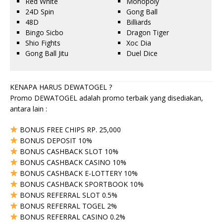
Red White
Monopoly
24D Spin
Gong Ball
48D
Billiards
Bingo Sicbo
Dragon Tiger
Shio Fights
Xoc Dia
Gong Ball Jitu
Duel Dice
KENAPA HARUS DEWATOGEL ?
Promo DEWATOGEL adalah promo terbaik yang disediakan,
antara lain :
BONUS FREE CHIPS RP. 25,000
BONUS DEPOSIT 10%
BONUS CASHBACK SLOT 10%
BONUS CASHBACK CASINO 10%
BONUS CASHBACK E-LOTTERY 10%
BONUS CASHBACK SPORTBOOK 10%
BONUS REFERRAL SLOT 0.5%
BONUS REFERRAL TOGEL 2%
BONUS REFERRAL CASINO 0.2%