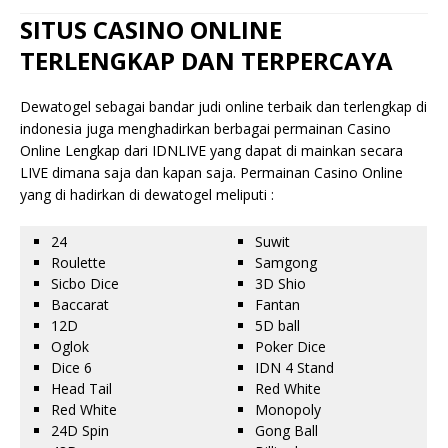
SITUS CASINO ONLINE
TERLENGKAP DAN TERPERCAYA
Dewatogel sebagai bandar judi online terbaik dan terlengkap di
indonesia juga menghadirkan berbagai permainan Casino
Online Lengkap dari IDNLIVE yang dapat di mainkan secara
LIVE dimana saja dan kapan saja. Permainan Casino Online
yang di hadirkan di dewatogel meliputi :
24
Suwit
Roulette
Samgong
Sicbo Dice
3D Shio
Baccarat
Fantan
12D
5D ball
Oglok
Poker Dice
Dice 6
IDN 4 Stand
Head Tail
Red White
Red White
Monopoly
24D Spin
Gong Ball