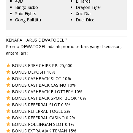
48D
Billiards
Bingo Sicbo
Dragon Tiger
Shio Fights
Xoc Dia
Gong Ball Jitu
Duel Dice
KENAPA HARUS DEWATOGEL ?
Promo DEWATOGEL adalah promo terbaik yang disediakan,
antara lain :
BONUS FREE CHIPS RP. 25,000
BONUS DEPOSIT 10%
BONUS CASHBACK SLOT 10%
BONUS CASHBACK CASINO 10%
BONUS CASHBACK E-LOTTERY 10%
BONUS CASHBACK SPORTBOOK 10%
BONUS REFERRAL SLOT 0.5%
BONUS REFERRAL TOGEL 2%
BONUS REFERRAL CASINO 0.2%
BONUS ROLLINGAN SLOT 0.1%
BONUS EXTRA AJAK TEMAN 15%