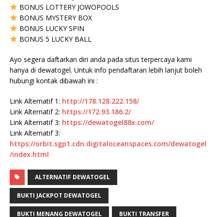
BONUS LOTTERY JOWOPOOLS
BONUS MYSTERY BOX
BONUS LUCKY SPIN
BONUS 5 LUCKY BALL
Ayo segera daftarkan diri anda pada situs terpercaya kami
hanya di dewatogel. Untuk info pendaftaran lebih lanjut boleh
hubungi kontak dibawah ini :
Link Alternatif 1:
http://178.128.222.158/
Link Alternatif 2:
https://172.93.186.2/
Link Alternatif 3:
https://dewatogel88x.com/
Link Alternatif 3:
https://orbit.sgp1.cdn.digitaloceanspaces.com/dewatogel
/index.html
ALTERNATIF DEWATOGEL
BUKTI JACKPOT DEWATOGEL
BUKTI MENANG DEWATOGEL
BUKTI TRANSFER