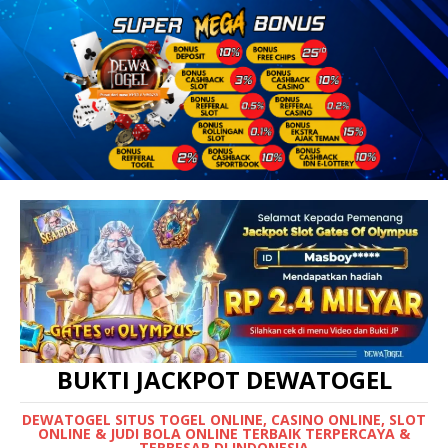
BUKTI JACKPOT DEWATOGEL
DEWATOGEL SITUS TOGEL ONLINE, CASINO ONLINE, SLOT
ONLINE & JUDI BOLA ONLINE TERBAIK TERPERCAYA &
TERBESAR DI INDONESIA