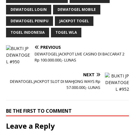
DEWATOGEL LOGIN
DEWATOGEL MOBILE
DEWATOGEL PENIPU
JACKPOT TOGEL
TOGEL INDONESIA
TOGEL WLA
PREVIOUS
DEWATOGEL JACKPOT LIVE CASINO DI BACCARAT 2
Rp 100.000.000,- LUNAS
NEXT
DEWATOGEL JACKPOT SLOT DI MAHJONG WAYS Rp
57.000.000,- LUNAS
BE THE FIRST TO COMMENT
Leave a Reply